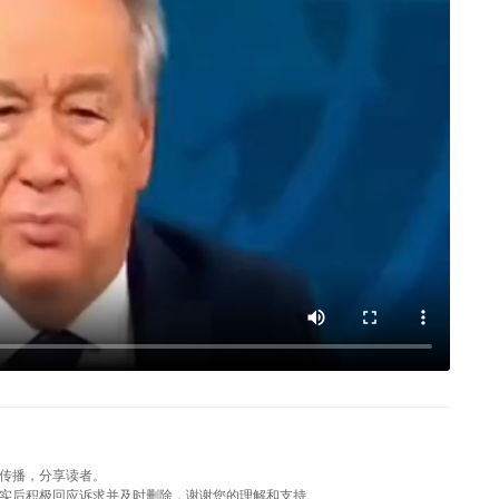
传播，分享读者。
实后积极回应诉求并及时删除，谢谢您的理解和支持。