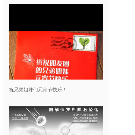
祝兄弟姐妹们元宵节快乐！