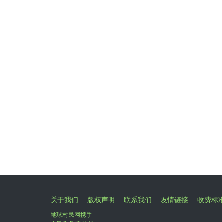
关于我们
版权声明
联系我们
友情链接
收费标
地球村民网携手