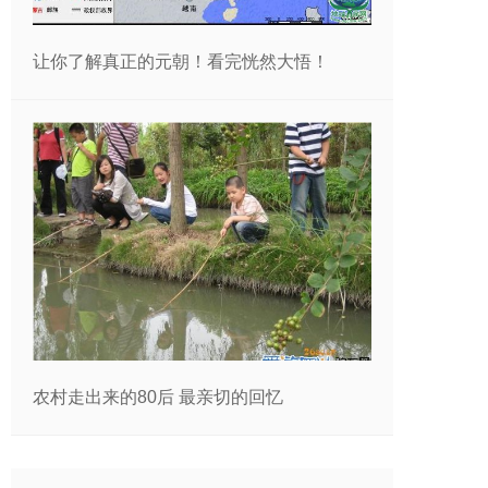
让你了解真正的元朝！看完恍然大悟！
农村走出来的80后 最亲切的回忆