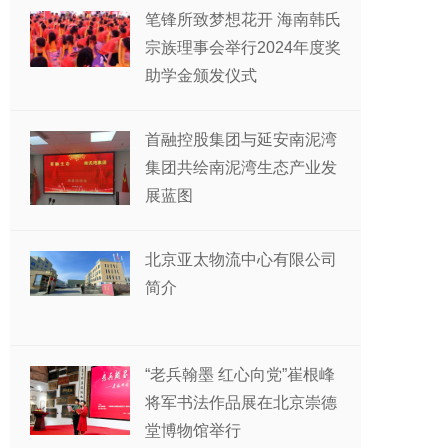
笔锋所致梦想花开 海南韩氏
宗族理事会举行2024年度奖
助学金颁发仪式
首融控股集团与延安南泥湾
集团共绘南泥湾生态产业发
展蓝图
北京亚太物流中心有限公司
简介
“老兵翰墨 红心向党”崔根峰
将军书法作品展在北京崇德
堂博物馆举行