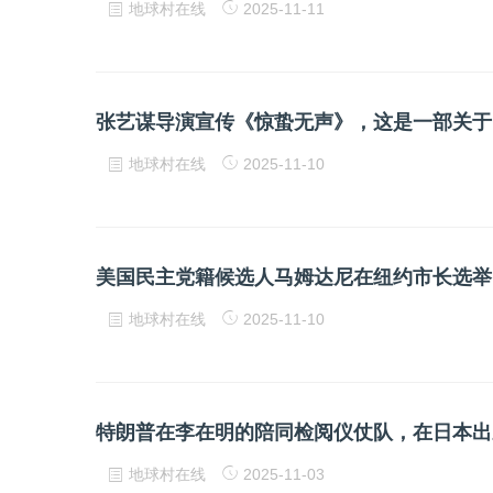
地球村在线
2025-11-11
张艺谋导演宣传《惊蛰无声》，这是一部关于
地球村在线
2025-11-10
美国民主党籍候选人马姆达尼在纽约市长选举
地球村在线
2025-11-10
特朗普在李在明的陪同检阅仪仗队，在日本出
地球村在线
2025-11-03