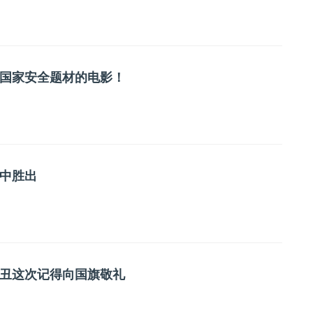
国家安全题材的电影！
中胜出
丑这次记得向国旗敬礼