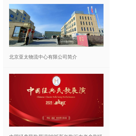
北京亚太物流中心有限公司简介