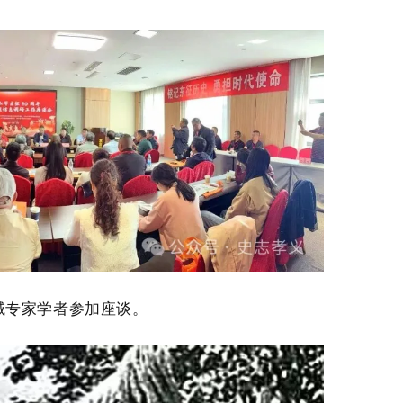
域专家学者参加座谈。