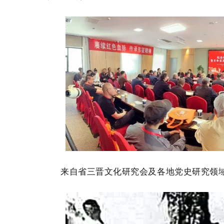
来自省三晋文化研究会及各地党史研究领