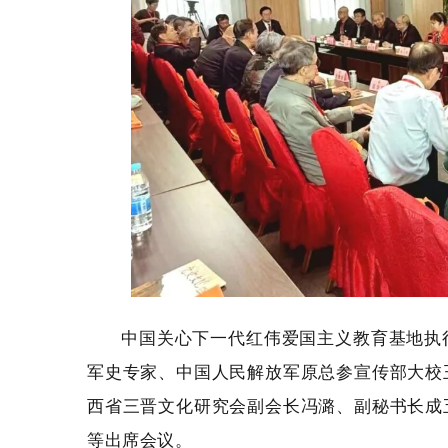
中国关心下一代红伟爱国主义教育基地执
军史专家、中国人民解放军原总参宣传部大校
西省三晋文化研究会副会长冯潞、副秘书长成
等出席会议。