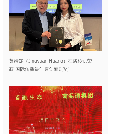
黄靖媛（Jingyuan Huang）在洛杉矶荣
获“国际传播最佳原创编剧奖”