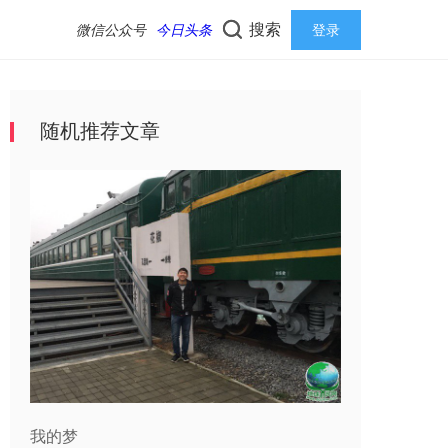
搜索
微信公众号
今日头条
登录
随机推荐文章
我的梦