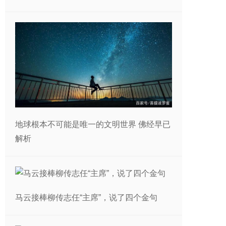
地球根本不可能是唯一的文明世界 佛经早已
解析
马云接棒柳传志任“主席”，说了四个金句