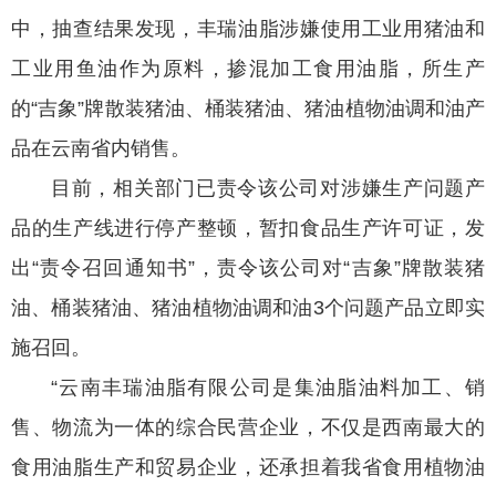
中，抽查结果发现，丰瑞油脂涉嫌使用工业用猪油和
工业用鱼油作为原料，掺混加工食用油脂，所生产
的“吉象”牌散装猪油、桶装猪油、猪油植物油调和油产
品在云南省内销售。
目前，相关部门已责令该公司对涉嫌生产问题产
品的生产线进行停产整顿，暂扣食品生产许可证，发
出“责令召回通知书”，责令该公司对“吉象”牌散装猪
油、桶装猪油、猪油植物油调和油3个问题产品立即实
施召回。
“云南丰瑞油脂有限公司是集油脂油料加工、销
售、物流为一体的综合民营企业，不仅是西南最大的
食用油脂生产和贸易企业，还承担着我省食用植物油