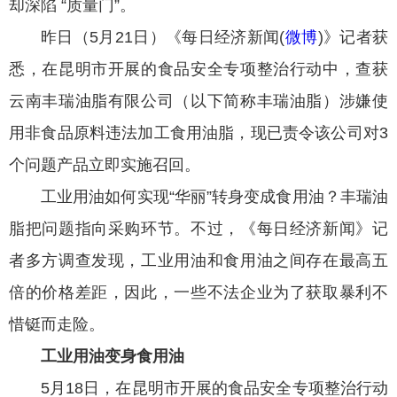
却深陷 “质量门”。
昨日（5月21日）《每日经济新闻(
微博
)》记者获
悉，在昆明市开展的食品安全专项整治行动中，查获
云南丰瑞油脂有限公司（以下简称丰瑞油脂）涉嫌使
用非食品原料违法加工食用油脂，现已责令该公司对3
个问题产品立即实施召回。
工业用油如何实现“华丽”转身变成食用油？丰瑞油
脂把问题指向采购环节。不过，《每日经济新闻》记
者多方调查发现，工业用油和食用油之间存在最高五
倍的价格差距，因此，一些不法企业为了获取暴利不
惜铤而走险。
工业用油变身食用油
5月18日，在昆明市开展的食品安全专项整治行动