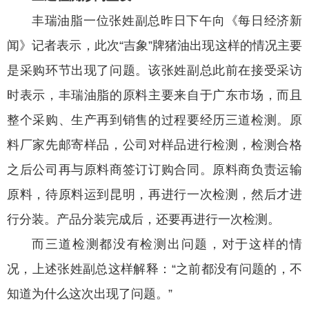
丰瑞油脂一位张姓副总昨日下午向《每日经济新
闻》记者表示，此次“吉象”牌猪油出现这样的情况主要
是采购环节出现了问题。该张姓副总此前在接受采访
时表示，丰瑞油脂的原料主要来自于广东市场，而且
整个采购、生产再到销售的过程要经历三道检测。原
料厂家先邮寄样品，公司对样品进行检测，检测合格
之后公司再与原料商签订订购合同。原料商负责运输
原料，待原料运到昆明，再进行一次检测，然后才进
行分装。产品分装完成后，还要再进行一次检测。
而三道检测都没有检测出问题，对于这样的情
况，上述张姓副总这样解释：“之前都没有问题的，不
知道为什么这次出现了问题。”