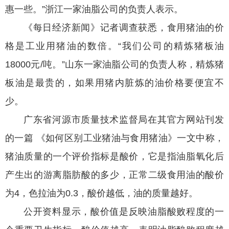
惠一些。”浙江一家油脂公司的负责人表示。
《每日经济新闻》记者调查获悉，食用猪油的价
格是工业用猪油的数倍。“我们公司的精炼猪板油
18000元/吨。”山东一家油脂公司的负责人称，精炼猪
板油是最贵的，如果用猪内脏炼的油价格要便宜不
少。
广东省河源市质量技术监督局在其官方网站刊发
的一篇 《如何区别工业猪油与食用猪油》一文中称，
猪油质量的一个评价指标是酸价，它是指油脂氧化后
产生出的游离脂肪酸的多少，正常二级食用油的酸价
为4，色拉油为0.3，酸价越低，油的质量越好。
公开资料显示，酸价值是反映油脂酸败程度的一