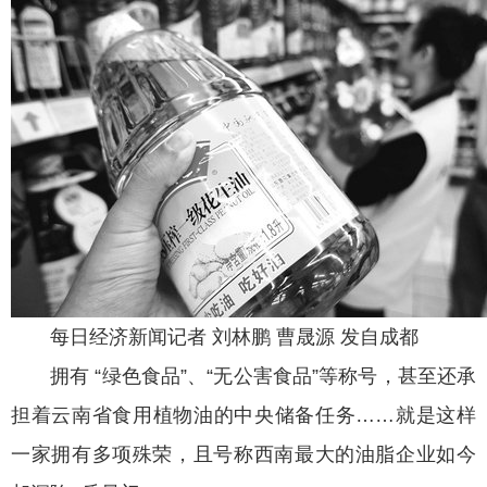
每日经济新闻记者 刘林鹏 曹晟源 发自成都
拥有 “绿色食品”、“无公害食品”等称号，甚至还承
担着云南省食用植物油的中央储备任务……就是这样
一家拥有多项殊荣，且号称西南最大的油脂企业如今