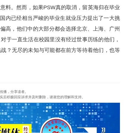
意料。然而，如果PSW真的取消，留英海归在毕业
对国内已经相当严峻的毕业生就业压力提出了一大挑
遍偏高，他们中的大部分都会选择北京、上海、广州
。对于一直生活在校园里没有经过世事历练的他们，
挑战？无尽的未知与可能都在前方等待着他们，也等
传播，分享读者。
实后积极回应诉求并及时删除，谢谢您的理解和支持。