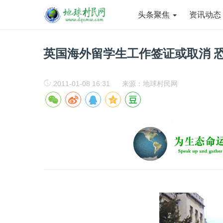
头条聚焦
资讯动
英国海外留学生工作签证或取消 
2011-01-08 16:31
来源：地球村民网