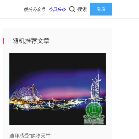
搜索
微信公众号
今日头条
登录
随机推荐文章
迪拜感受“购物天堂”