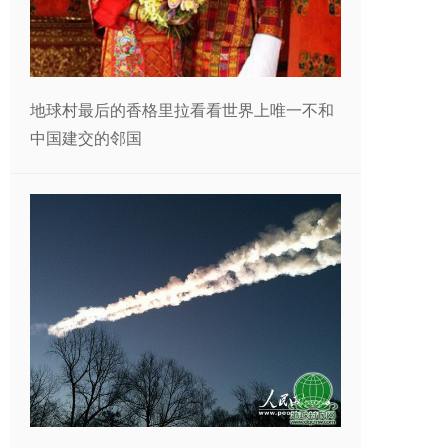
地球村最后的香格里拉看看世界上唯一不和
中国建交的邻国