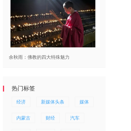
余秋雨：佛教的四大特殊魅力
热门标签
经济
新媒体头条
媒体
内蒙古
财经
汽车