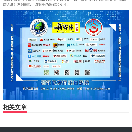
应诉求并及时删除，谢谢您的理解和支持。
相关文章