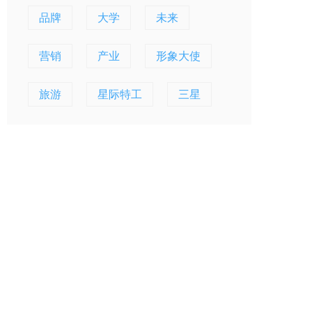
品牌
大学
未来
营销
产业
形象大使
旅游
星际特工
三星