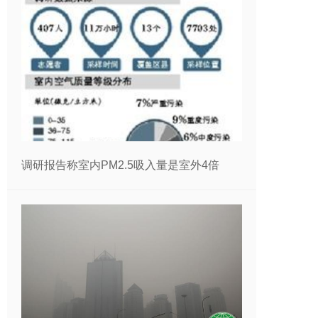
调研报告称室内PM2.5吸入量是室外4倍