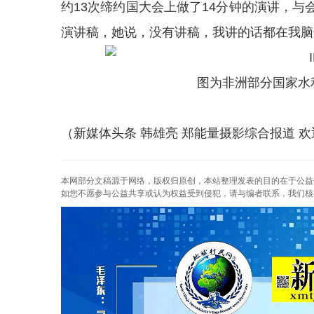
约13次缔约国大会上做了14分钟的演讲，
演讲稿，她说，没有讲稿，我讲的话都在我脑
图为非洲部分国家水
（新媒体头条 韩雄亮 郑能量摄影综合报道 欢
本网部分文稿源于网络，版权归原创，本站整理发表的目的在于公益
如您不愿参与公益共享或认为权益受到侵犯，请与编者联系，我们核