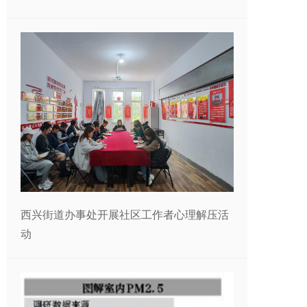
西兴街道办事处开展社区工作者心理解压活
动​