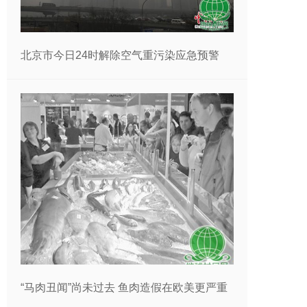
北京市今日24时解除空气重污染应急预警
“马肉丑闻”尚未过去 鱼肉造假在欧美更严重