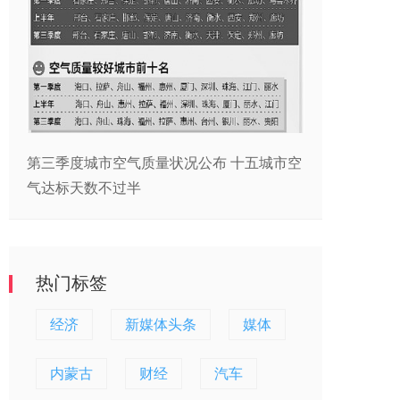
第三季度城市空气质量状况公布 十五城市空
气达标天数不过半
热门标签
经济
新媒体头条
媒体
内蒙古
财经
汽车