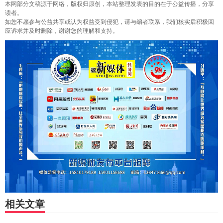
本网部分文稿源于网络，版权归原创，本站整理发表的目的在于公益传播，分享
读者。
如您不愿参与公益共享或认为权益受到侵犯，请与编者联系，我们核实后积极回
应诉求并及时删除，谢谢您的理解和支持。
相关文章