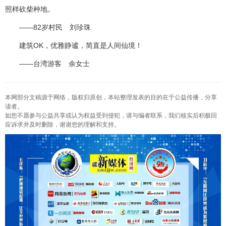
照样砍柴种地。
——82岁村民 刘珍珠
建筑OK，优雅静谧，简直是人间仙境！
——台湾游客 余女士
本网部分文稿源于网络，版权归原创，本站整理发表的目的在于公益传播，分享
读者。
如您不愿参与公益共享或认为权益受到侵犯，请与编者联系，我们核实后积极回
应诉求并及时删除，谢谢您的理解和支持。