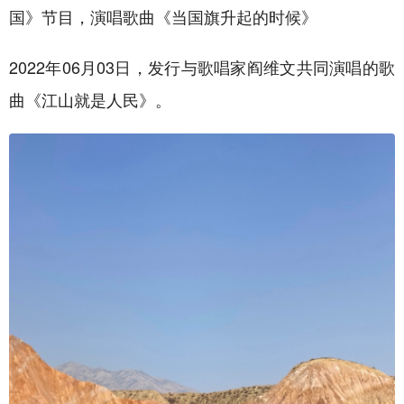
国》节目，演唱歌曲《当国旗升起的时候》
2022年06月03日，发行与歌唱家阎维文共同演唱的歌
曲《江山就是人民》。