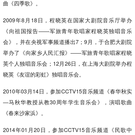
曲《四季歌》。
2009年8月18日，程晓英在国家大剧院音乐厅举办
《向祖国报告——军旅青年歌唱家程晓英独唱音乐
会》，并在央视军事频道播出7；9月，于合肥大剧院
举办了《向家乡人民汇报》——军旅青年歌唱家程晓
英个人独唱音乐会；12月26日，在上海大剧院举办程
晓英《友谊的彩虹》独唱音乐会。
2010年03月14日，参加CCTV15音乐频道《春华秋实
—马秋华教授从教30周年学生音乐会》，演唱歌曲
《春来沙家浜》。
2014年01月20日，参加CCTV15音乐频道《民歌中