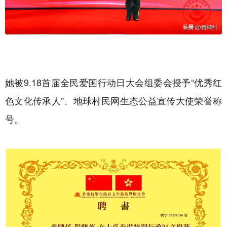
她被9.18首届全民爱国行动日大会组委会授予“优秀红
色文化传承人”、地球村民网生态公益宣传大使荣誉称
号。