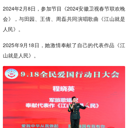
2024年2月8日，参加节目《2024安徽卫视春节联欢晚
会》，与田园、王倩、周磊共同演唱歌曲《江山就是
人民》。
2025年9月18日，她激情奉献了自己的代表作品《江
山就是人民》。