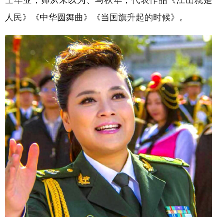
人民》《中华圆舞曲》《当国旗升起的时候》。