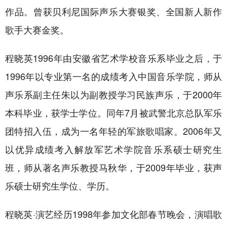
作品。曾获贝利尼国际声乐大赛银奖、全国新人新作
歌手大赛金奖。
程晓英1996年由安徽省艺术学校音乐系毕业之后，于
1996年以专业第一名的成绩考入中国音乐学院，师从
声乐系副主任朱以为副教授学习民族声乐，于2000年
本科毕业，获学士学位。同年7月被武警北京总队军乐
团特招入伍，成为一名年轻的军旅歌唱家。2006年又
以优异成绩考入解放军艺术学院音乐系硕士研究生
班，师从著名声乐教授马秋华，于2009年毕业，获声
乐硕士研究生学位、学历。
程晓英·演艺经历1998年参加文化部春节晚会，演唱歌