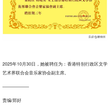
2025年10月30日，她被聘任为：香港特别行政区文学
艺术界联合会音乐家协会副主席。
——————
责编/郑好