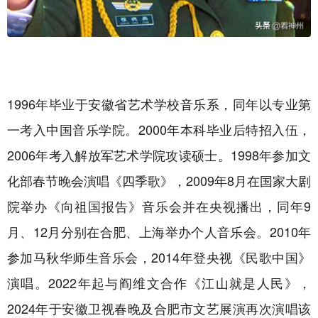
1996年毕业于安徽省艺术学校音乐系，同年以专业第
一考入中国音乐学院。2000年本科毕业后特招入伍，
2006年考入解放军艺术学院攻读硕士。1998年参加文
化部春节晚会演唱《四季歌》，2009年8月在国家大剧
院举办《向祖国报告》音乐会并在央视播出，同年9
月、12月分别在合肥、上海举办个人音乐会。2010年
参加马秋华师生音乐会，2014年登央视《民歌中国》
演唱。2022年起与阎维文合作《江山就是人民》，
2024年于安徽卫视春晚及合肥市文艺展演再次演唱该