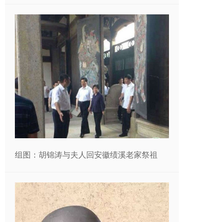
组图：胡锦涛与夫人回安徽绩溪老家祭祖