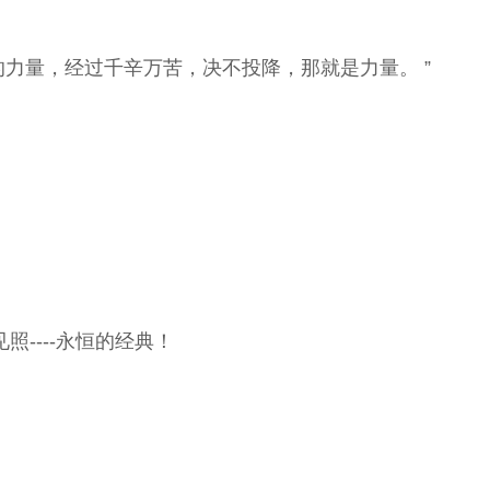
力量，经过千辛万苦，决不投降，那就是力量。 ”