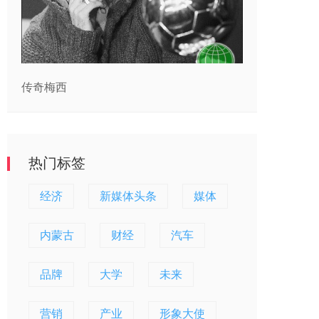
传奇梅西
热门标签
经济
新媒体头条
媒体
内蒙古
财经
汽车
品牌
大学
未来
营销
产业
形象大使