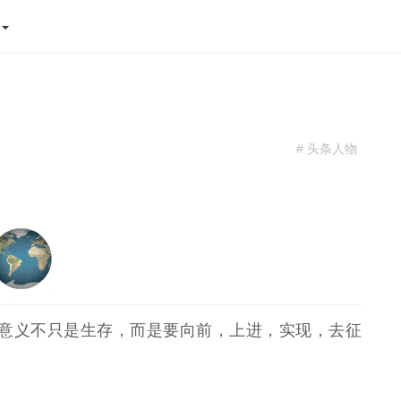
态
# 头条人物
的意义不只是生存，而是要向前，上进，实现，去征