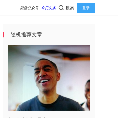
搜索
微信公众号
今日头条
登录
随机推荐文章