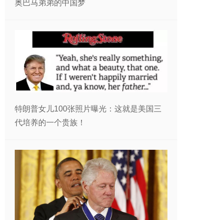
奥巴马弟弟的中国梦
特朗普女儿100张照片曝光：这就是美国三
代培养的一个贵族！