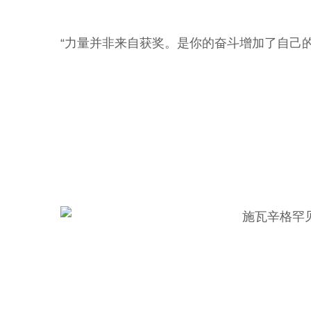
“力量并非来自获奖。是你的奋斗增加了自己的