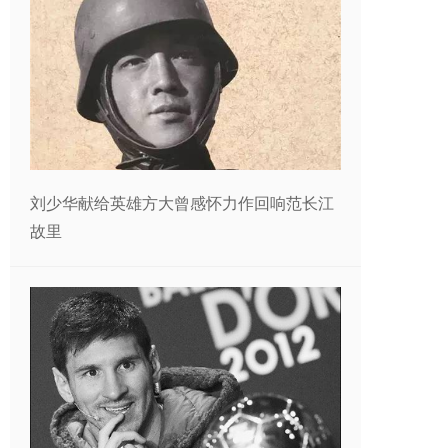
刘少华献给英雄方大曾感怀力作回响范长江
故里