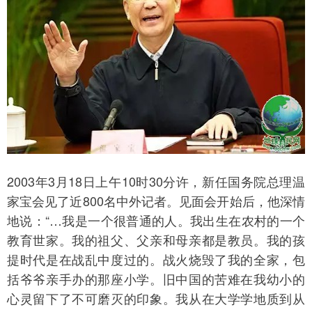
2003年3月18日上午10时30分许，新任国务院总理温
家宝会见了近800名中外记者。见面会开始后，他深情
地说：“…我是一个很普通的人。我出生在农村的一个
教育世家。我的祖父、父亲和母亲都是教员。我的孩
提时代是在战乱中度过的。战火烧毁了我的全家，包
括爷爷亲手办的那座小学。旧中国的苦难在我幼小的
心灵留下了不可磨灭的印象。我从在大学学地质到从