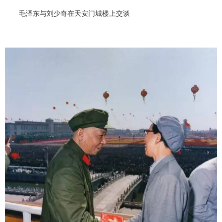
毛泽东与刘少奇在天安门城楼上交谈