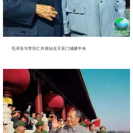
毛泽东与李宗仁并肩站在天安门城楼中央