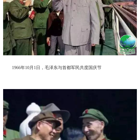
1966年10月1日，毛泽东与首都军民共度国庆节