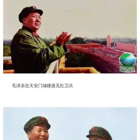
毛泽东在天安门城楼接见红卫兵