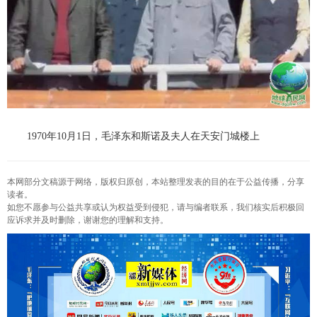
1970年10月1日，毛泽东和斯诺及夫人在天安门城楼上
本网部分文稿源于网络，版权归原创，本站整理发表的目的在于公益传播，分享
读者。
如您不愿参与公益共享或认为权益受到侵犯，请与编者联系，我们核实后积极回
应诉求并及时删除，谢谢您的理解和支持。