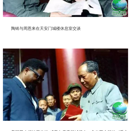
陶铸与周恩来在天安门城楼休息室交谈