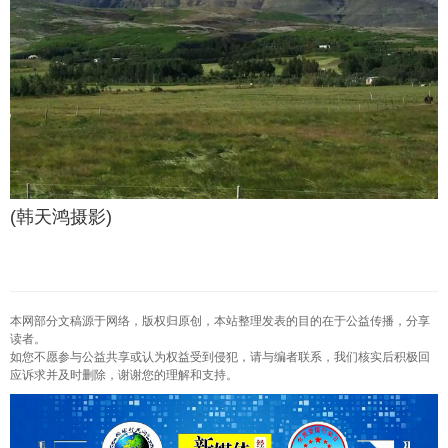
(韩天鸿摄影)
本网部分文稿源于网络，版权归原创，本站整理发表的目的在于公益传播，分享
读者。
如您不愿参与公益共享或认为权益受到侵犯，请与编者联系，我们核实后积极回
应诉求并及时删除，谢谢您的理解和支持。