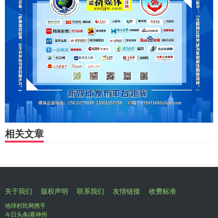
相关文章
关于我们
版权声明
联系我们
友情链接
收费标准
地球村民网携手
今日头条|看神州