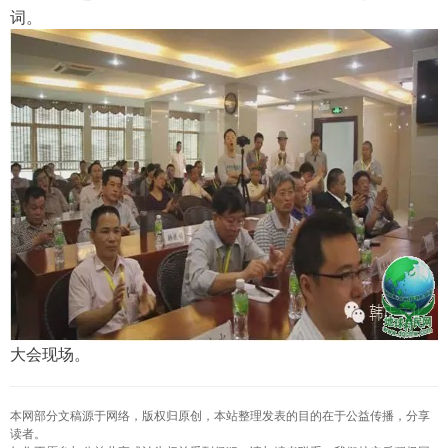
词。
大会现场。
本网部分文稿源于网络，版权归原创，本站整理发表的目的在于公益传播，分享
读者。