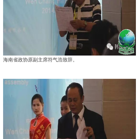
海南省政协原副主席符气浩致辞。