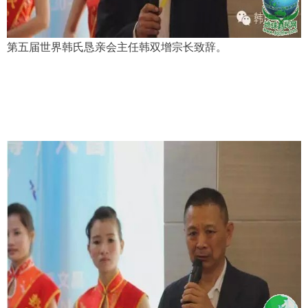
第五届世界韩氏恳亲会主任韩双增宗长致辞。