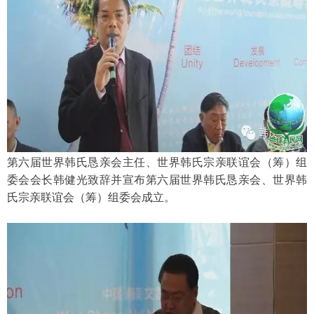
第六届世界韩氏恳亲会主任、世界韩氏宗亲联谊会（筹）组
委会会长韩健光致辞并宣布第六届世界韩氏恳亲会、世界韩
氏宗亲联谊会（筹）组委会成立。