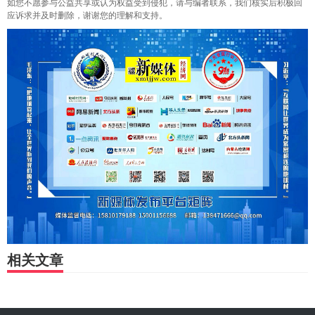
如您不愿参与公益共享或认为权益受到侵犯，请与编者联系，我们核实后积极回
应诉求并及时删除，谢谢您的理解和支持。
相关文章