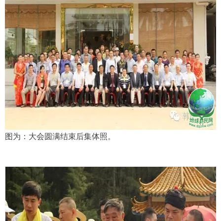
图为：大会圆满结束后集体照。