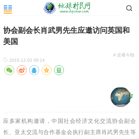
协会副会长肖武男先生应邀访问英国和
美国
# 还看今朝
2015-12-02 09:14
应多家机构邀请，中国社会经济文化交流协会副会
长、亚太交流与合作基金会执行副主席肖武男先生等