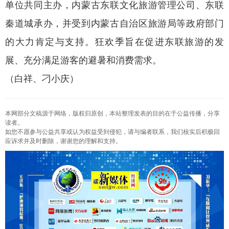
单位共同主办，内蒙古东联文化旅游管理公司、东联
秦道城承办，并受到内蒙古自治区旅游局等政府部门
的大力肯定与支持。狂欢季旨在促进东联旅游的发
展、充分满足游客的避暑和消费需求。
（白祥、刁小庆）
本网部分文稿源于网络，版权归原创，本站整理发表的目的在于公益传播，分享
读者。
如您不愿参与公益共享或认为权益受到侵犯，请与编者联系，我们核实后积极回
应诉求并及时删除，谢谢您的理解和支持。