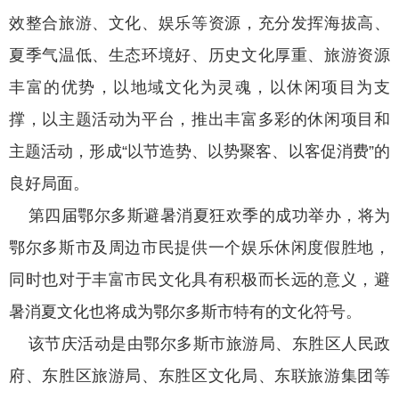
效整合旅游、文化、娱乐等资源，充分发挥海拔高、
夏季气温低、生态环境好、历史文化厚重、旅游资源
丰富的优势，以地域文化为灵魂，以休闲项目为支
撑，以主题活动为平台，推出丰富多彩的休闲项目和
主题活动，形成“以节造势、以势聚客、以客促消费”的
良好局面。
第四届鄂尔多斯避暑消夏狂欢季的成功举办，将为
鄂尔多斯市及周边市民提供一个娱乐休闲度假胜地，
同时也对于丰富市民文化具有积极而长远的意义，避
暑消夏文化也将成为鄂尔多斯市特有的文化符号。
该节庆活动是由鄂尔多斯市旅游局、东胜区人民政
府、东胜区旅游局、东胜区文化局、东联旅游集团等