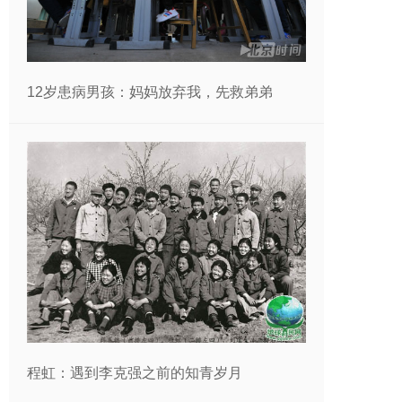
12岁患病男孩：妈妈放弃我，先救弟弟
程虹：遇到李克强之前的知青岁月