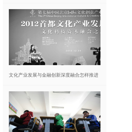
文化产业发展与金融创新深度融合怎样推进