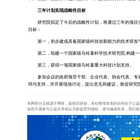
三年计划实现战略性目标
研究院拟定了今后的战略性计划，将通过三年的项目
目标：
第一，初步建成具备国家级科技创新能力的技术研发
第二，组建一个国家级马铃薯科学技术研究院;构建
第三，获得一项国家级马铃薯重大科技计划支持。
参加会议的政府领导干部、企业代表、协会代表、专
同与支持，并开展现场讨论，提出意见和建议，敦促研究
本网部分文稿源于网络，版权归原创，本站整理发表的目的在于公益
如您不愿参与公益共享或认为权益受到侵犯，请与编者联系，我们核