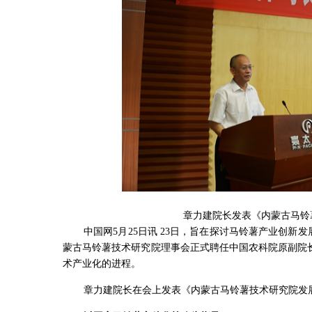
章力建院长发表《内蒙古马铃
中国网5月25日讯 23日，旨在探讨马铃薯产业创新
蒙古马铃薯技术研究院理事会正式聘任中国农科院原副院
术产业化的进程。
章力建院长在会上发表《内蒙古马铃薯技术研究院发