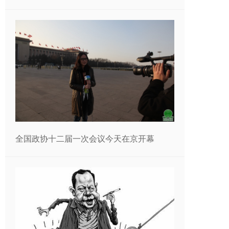
全国政协十二届一次会议今天在京开幕