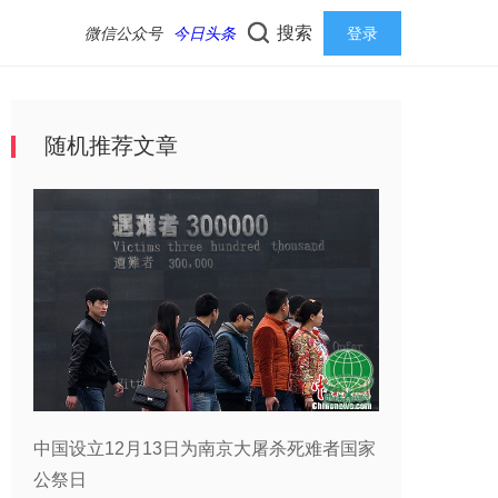
搜索
微信公众号
今日头条
登录
随机推荐文章
中国设立12月13日为南京大屠杀死难者国家
公祭日