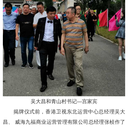
吴大昌和青山村书记—宫家宾
揭牌仪式前，香港卫视东北运营中心总经理吴大
昌、 威海九福商业运营管理有限公司总经理张桢作了