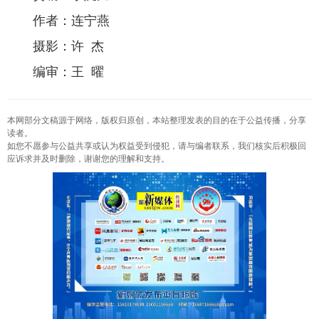
作者：连宁燕
摄影：许 杰
编审：王 曜
本网部分文稿源于网络，版权归原创，本站整理发表的目的在于公益传播，分享
读者。
如您不愿参与公益共享或认为权益受到侵犯，请与编者联系，我们核实后积极回
应诉求并及时删除，谢谢您的理解和支持。