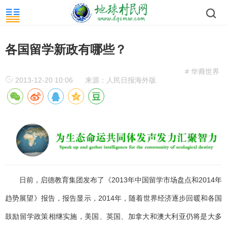
各国留学新政有哪些？
# 华裔世界
2013-12-20 10:06
来源：人民日报海外版
日前，启德教育集团发布了《2013年中国留学市场盘点和2014年
趋势展望》报告，报告显示，2014年，随着世界经济逐步回暖和各国
鼓励留学政策相继实施，美国、英国、加拿大和澳大利亚仍将是大多