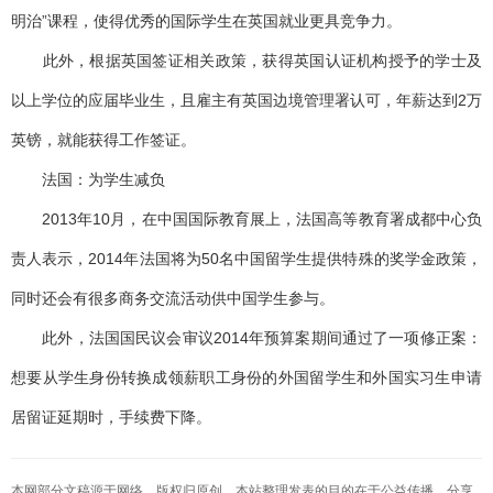
明治”课程，使得优秀的国际学生在英国就业更具竞争力。
此外，根据英国签证相关政策，获得英国认证机构授予的学士及
以上学位的应届毕业生，且雇主有英国边境管理署认可，年薪达到2万
英镑，就能获得工作签证。
法国：为学生减负
2013年10月，在中国国际教育展上，法国高等教育署成都中心负
责人表示，2014年法国将为50名中国留学生提供特殊的奖学金政策，
同时还会有很多商务交流活动供中国学生参与。
此外，法国国民议会审议2014年预算案期间通过了一项修正案：
想要从学生身份转换成领薪职工身份的外国留学生和外国实习生申请
居留证延期时，手续费下降。
本网部分文稿源于网络，版权归原创，本站整理发表的目的在于公益传播，分享