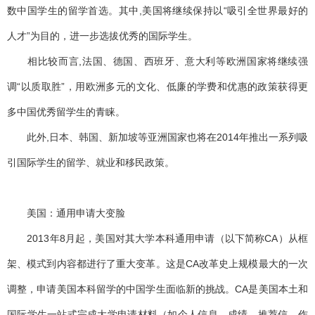
数中国学生的留学首选。其中,美国将继续保持以“吸引全世界最好的
人才”为目的，进一步选拔优秀的国际学生。
相比较而言,法国、德国、西班牙、意大利等欧洲国家将继续强
调“以质取胜”，用欧洲多元的文化、低廉的学费和优惠的政策获得更
多中国优秀留学生的青睐。
此外,日本、韩国、新加坡等亚洲国家也将在2014年推出一系列吸
引国际学生的留学、就业和移民政策。
美国：通用申请大变脸
2013年8月起，美国对其大学本科通用申请（以下简称CA）从框
架、模式到内容都进行了重大变革。这是CA改革史上规模最大的一次
调整，申请美国本科留学的中国学生面临新的挑战。CA是美国本土和
国际学生一站式完成大学申请材料（如个人信息、成绩、推荐信、作