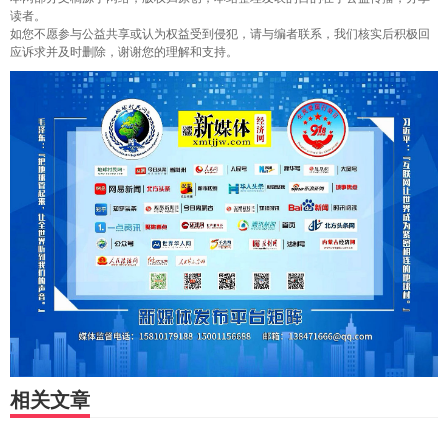
读者。
如您不愿参与公益共享或认为权益受到侵犯，请与编者联系，我们核实后积极回
应诉求并及时删除，谢谢您的理解和支持。
相关文章