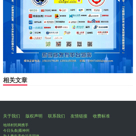
相关文章
关于我们
版权声明
联系我们
友情链接
收费标准
地球村民网携手
今日头条|看神州