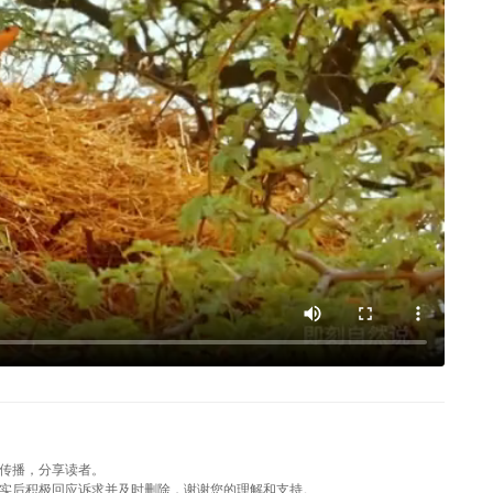
传播，分享读者。
实后积极回应诉求并及时删除，谢谢您的理解和支持。