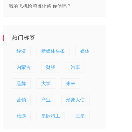
我的飞机给鸿雁让路 你信吗？
热门标签
经济
新媒体头条
媒体
内蒙古
财经
汽车
品牌
大学
未来
营销
产业
形象大使
旅游
星际特工
三星