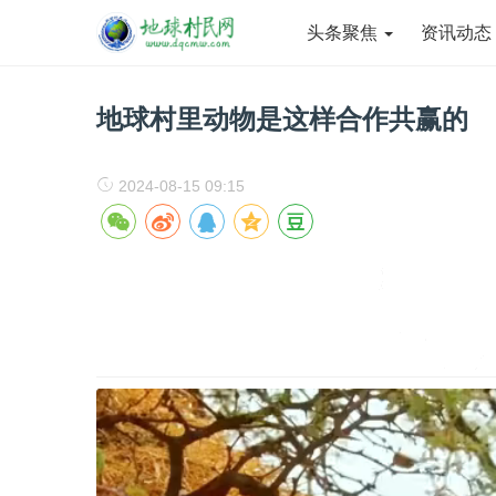
头条聚焦
资讯动
地球村里动物是这样合作共赢的
2024-08-15 09:15