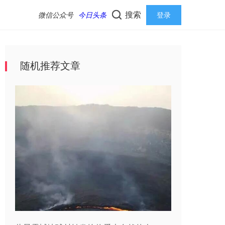
搜索
微信公众号
今日头条
登录
随机推荐文章