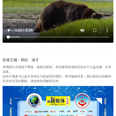
轮值主编：韩好、成才
本网部分文稿源于网络，版权归原创，本站整理发表的目的在于公益传播，分享
读者。
如您不愿参与公益共享或认为权益受到侵犯，请与编者联系，我们核实后积极回
应诉求并及时删除，谢谢您的理解和支持。