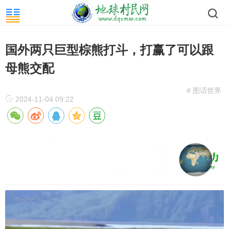
国外两只巨型棕熊打斗，打赢了可以跟
母熊交配
# 图话世界
2024-11-04 09:22