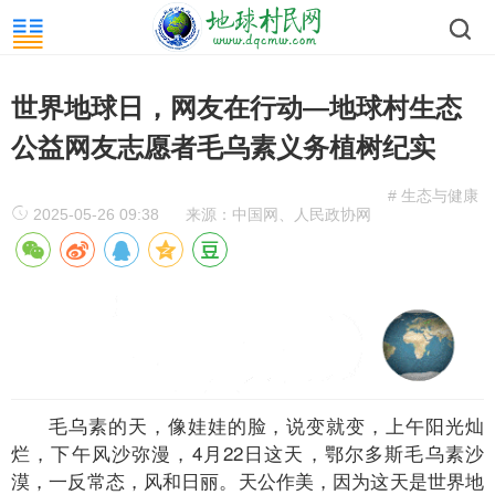
世界地球日，网友在行动—地球村生态
公益网友志愿者毛乌素义务植树纪实
# 生态与健康
2025-05-26 09:38
来源：中国网、人民政协网
毛乌素的天，像娃娃的脸，说变就变，上午阳光灿
烂，下午风沙弥漫，4月22日这天，鄂尔多斯毛乌素沙
漠，一反常态，风和日丽。天公作美，因为这天是世界地