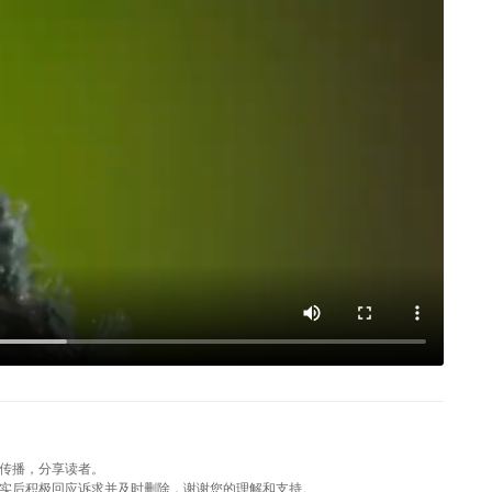
传播，分享读者。
实后积极回应诉求并及时删除，谢谢您的理解和支持。