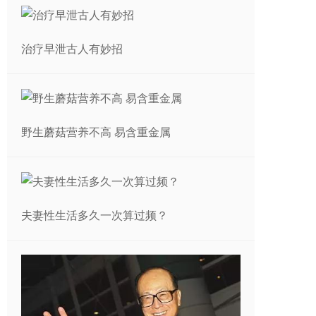
治疗早泄古人有妙招
野生蘑菇营养不高 易含重金属
夫妻性生活多久一次算过频？