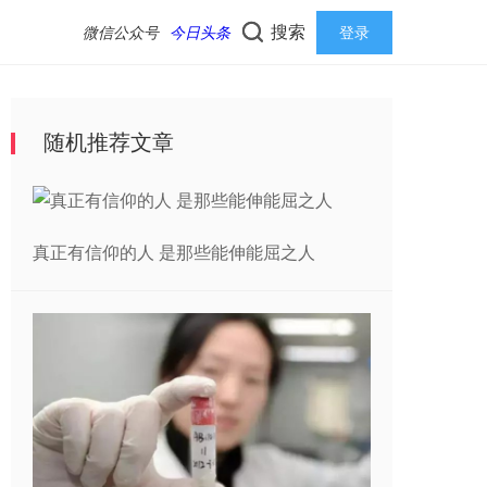
搜索
微信公众号
今日头条
登录
随机推荐文章
真正有信仰的人 是那些能伸能屈之人