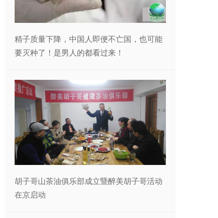
精子质量下降，中国人即便不亡国，也可能
要灭种了！是男人的都看过来！
胡子哥山茶油俱乐部成立暨醉美胡子哥活动
在京启动