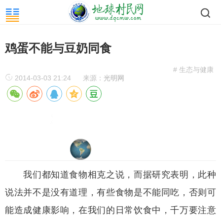
鸡蛋不能与豆奶同食
# 生态与健康
2014-03-03 21:24
来源：
光明网
我们都知道食物相克之说，而据研究表明，此种
说法并不是没有道理，有些食物是不能同吃，否则可
能造成健康影响，在我们的日常饮食中，千万要注意