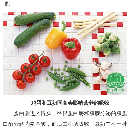
哦。
鸡蛋和豆奶同食会影响营养的吸收
蛋白质进入胃肠，经胃蛋白酶和胰腺分泌的胰蛋
白酶分解为氨基酸，而后由小肠吸收。豆奶中有一种