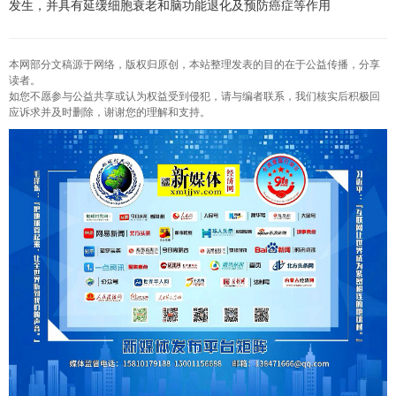
发生，并具有延缓细胞衰老和脑功能退化及预防癌症等作用
本网部分文稿源于网络，版权归原创，本站整理发表的目的在于公益传播，分享
读者。
如您不愿参与公益共享或认为权益受到侵犯，请与编者联系，我们核实后积极回
应诉求并及时删除，谢谢您的理解和支持。