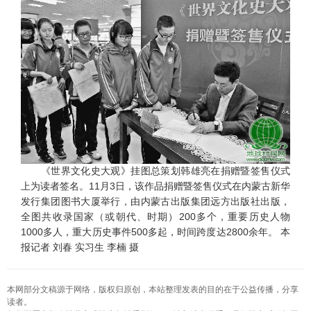
《世界文化史大观》挂图总策划韩雄亮在捐赠暨签售仪式
上为读者签名。11月3日，该作品捐赠暨签售仪式在内蒙古新华
发行集团图书大厦举行，由内蒙古出版集团远方出版社出版，
全图共收录国家（或朝代、时期）200多个，重要历史人物
1000多人，重大历史事件500多起，时间跨度达2800余年。 本
报记者 刘春 实习生 李楠 摄
本网部分文稿源于网络，版权归原创，本站整理发表的目的在于公益传播，分享
读者。