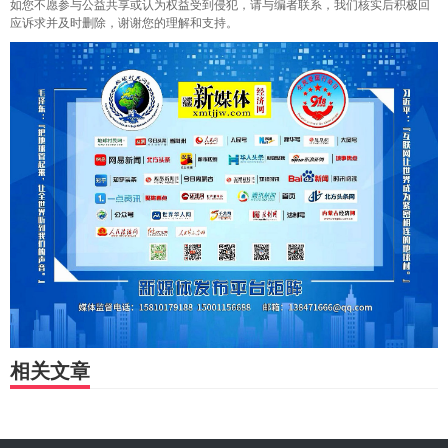
如您不愿参与公益共享或认为权益受到侵犯，请与编者联系，我们核实后积极回
应诉求并及时删除，谢谢您的理解和支持。
相关文章