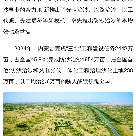
沙事业的合力;创新推出了光伏治沙、以路治沙、以工
代赈、先建后补等新模式，率先推出防沙治沙降本增
效七条举措……
2024年，内蒙古完成“三北”工程建设任务2442万
亩，占全国45.8%;完成防沙治沙1954万亩，居全国首
位;防沙治沙和风电光伏一体化工程治理沙化土地238
万亩，以日均治沙6万亩的骄人战绩领跑全国。