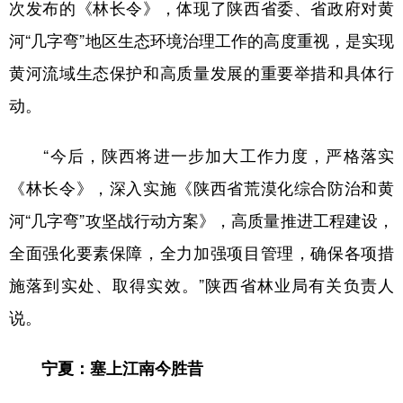
次发布的《林长令》，体现了陕西省委、省政府对黄
河“几字弯”地区生态环境治理工作的高度重视，是实现
黄河流域生态保护和高质量发展的重要举措和具体行
动。
“今后，陕西将进一步加大工作力度，严格落实
《林长令》，深入实施《陕西省荒漠化综合防治和黄
河“几字弯”攻坚战行动方案》，高质量推进工程建设，
全面强化要素保障，全力加强项目管理，确保各项措
施落到实处、取得实效。”陕西省林业局有关负责人
说。
宁夏：塞上江南今胜昔