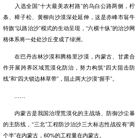
入选全国“十大最美农村路”的乌白公路两侧，柠
条、樟子松、黄柳向沙漠深处延伸，这是赤峰市翁牛
特旗“以路治沙”模式的生动呈现，“六横十纵”的治沙网
格体系将一处处沙丘变成了绿洲。
在巴丹吉林沙漠和腾格里沙漠，内蒙古、甘肃合
作开展跨界区域荒漠化防治，努力构筑“四大阻击防
线”和“四大锁边林草带”，阻止两大沙漠“握手”。
……
内蒙古是我国治理荒漠化的主战场、防御沙尘暴
的主防线，“三北”工程防沙治沙三大标志性战役有“两
个半”在内蒙古，60%的工程量在内蒙古。