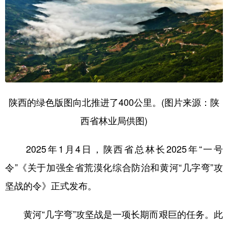
陕西的绿色版图向北推进了400公里。(图片来源：陕
西省林业局供图)
2025年1月4日，陕西省总林长2025年“一号
令”《关于加强全省荒漠化综合防治和黄河“几字弯”攻
坚战的令》正式发布。
黄河“几字弯”攻坚战是一项长期而艰巨的任务。此