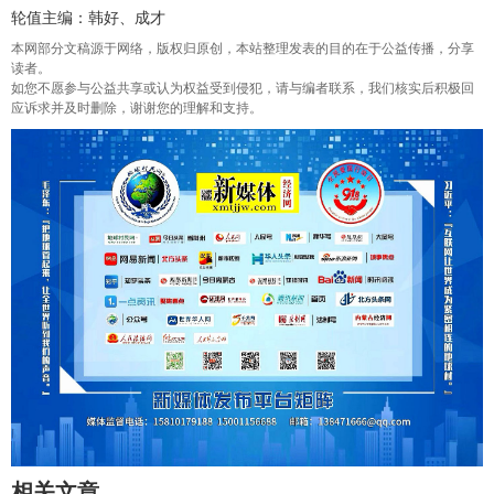
轮值主编：韩好、成才
本网部分文稿源于网络，版权归原创，本站整理发表的目的在于公益传播，分享
读者。
如您不愿参与公益共享或认为权益受到侵犯，请与编者联系，我们核实后积极回
应诉求并及时删除，谢谢您的理解和支持。
相关文章