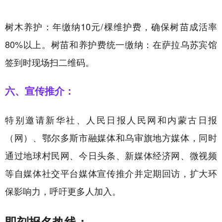
树木养护：年缴纳10元/棵维护费，确保树苗成活率
80%以上。树苗和养护费统一缴纳：在萨拉乌苏宾馆
签到时现场扫二维码。
六、宣传推介：
特别邀请新华社、人民日报人民网和内蒙古日报
（网）、鄂尔多斯市融媒体和乌审旗地方媒体，同时
通过地球村民网、今日头条、新媒体经济网、微视频
等自媒体社交平台媒体宣传推介并定期回访，扩大环
保影响力，呼吁更多人加入。
即刻报名热线：