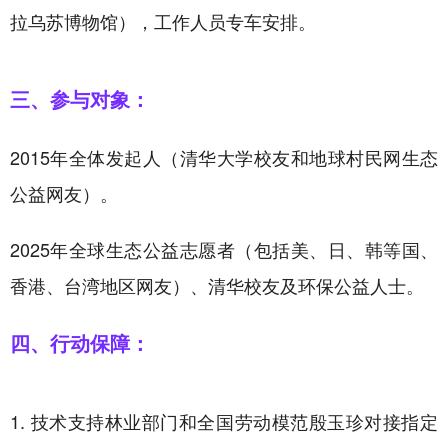
拉乌苏博物馆），工作人员专车安排。
三、参与对象：
2015年全体发起人（清华大学校友和地球村民网生态
公益网友）。
2025年全球生态公益志愿者（包括美、日、韩等国、
香港、台湾地区网友）、清华校友及环保公益人士。
四、行动保障：
1. 技术支持林业部门和全国劳动模范殷玉珍对接指定