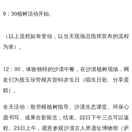
9：30植树活动开始。
（以上流程如有变动，以当天现场总指挥宣布的流程
为准）。
12：00，体验独特的沙漠午餐，在沙漠植树现场，网
友们为殷玉珍劳模共贺60岁生日（唱生日歌、分享蛋
糕）。
全天活动：殷劳模植树指导、沙漠生态课堂、环保心
愿书写、成果合影留念，结束。22日下午三点可以返
程。23日上午，愿意参观沙漠古人类遗址博物馆（萨