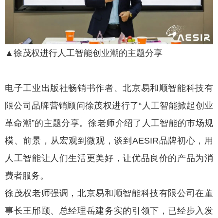
▲徐茂权进行人工智能创业潮的主题分享
电子工业出版社畅销书作者、北京易和顺智能科技有
限公司品牌营销顾问徐茂权进行了“人工智能掀起创业
革命潮”的主题分享。徐老师介绍了人工智能的市场规
模、前景，从宏观到微观，谈到AESIR品牌初心，用
人工智能让人们生活更美好，让
优品
良价的产品为消
费者服务。
徐茂权老师强调，北京易和顺智能科技有限公司在董
事长王邤颐、总经理岳建务实的引领下，已经步入发