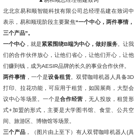
北北京易和顺智能科技有限公司总经理岳建在致词中
表示，易和顺现阶段主要聚焦
“一个中心，两件事情，
三个产品”。
一个中心
，就是
紧紧围绕B端为中心，做好服务
。让我
们的合作伙伴放心，让他们省心，让他们开心，让他
们赚到钱，成为AESIR品牌的长久的事业合作伙伴。
两件事情
，一个是
设备租赁
。双臂咖啡机器人具备3D
打印、拉花功能，可应用于租赁，如国展商，大型会
议中心等场景。一个是
合作经营
，无人投放，租赁形
式+加盟的形式，主要是大学图书馆、食堂、公共空
间、旅游区、博物馆等场景。
三个产品
，（图片由上至下）有人双臂咖啡机器人(具