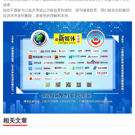
读者。
如您不愿参与公益共享或认为权益受到侵犯，请与编者联系，我们核实后积极回
应诉求并及时删除，谢谢您的理解和支持。
相关文章