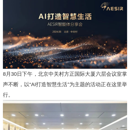
8月30日下午，北京中关村方正国际大厦六层会议室掌
声不断，以“AI打造智慧生活”为主题的活动正在这里举
行。