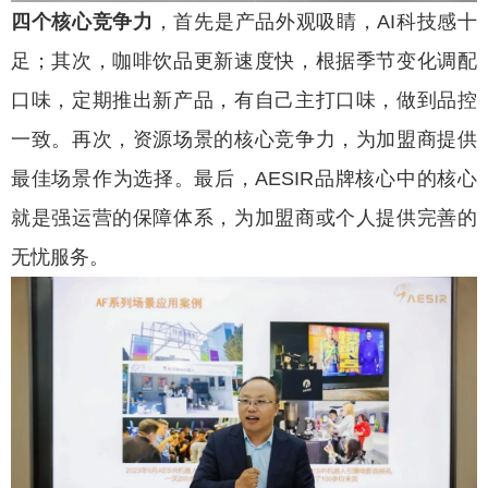
四个核心竞争力
，首先是产品外观吸睛，AI科技感十
足；其次，咖啡饮品更新速度快，根据季节变化调配
口味，定期推出新产品，有自己主打口味，做到品控
一致。再次，资源场景的核心竞争力，为加盟商提供
最佳场景作为选择。最后，AESIR品牌核心中的核心
就是强运营的保障体系，为加盟商或个人提供完善的
无忧服务。