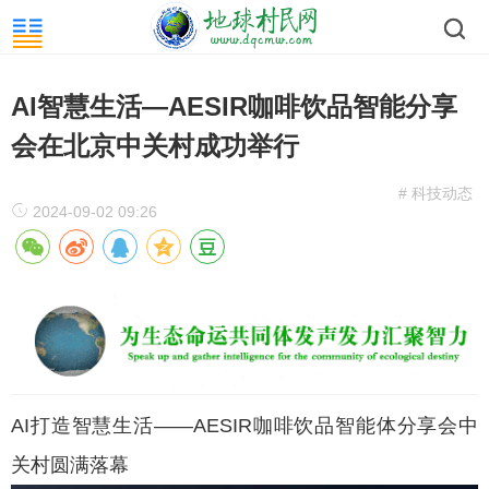
AI智慧生活—AESIR咖啡饮品智能分享
会在北京中关村成功举行
# 科技动态
2024-09-02 09:26
AI打造智慧生活——AESIR咖啡饮品智能体分享会中
关村圆满落幕