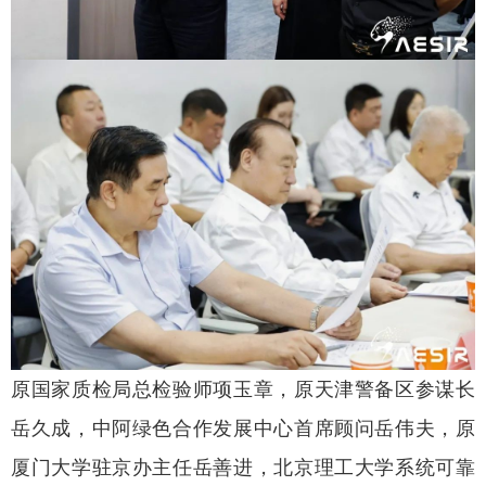
原国家质检局总检验师项玉章，原天津警备区参谋长
岳久成，中阿绿色合作发展中心首席顾问岳伟夫，原
厦门大学驻京办主任岳善进，北京理工大学系统可靠