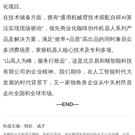
化项目。
在技术储备方面，拥有“通用机械臂技术搭配自研AI算
法实现现场驱动”，领先商业化咖啡协作机器人系列产
品及解决方案，满足“效率+品质”高出品的同时兼容众
多消费场景，掌握机器人核心技术及专利多项。
“山高人为峰，服务行致远”，这是北京易和顺智能科技
有限公司的企业精神。我们期待，在人工智能时代大
发展的时代背景下，又一家独角兽企业从中关村昂首
走向全国和全球市场。
—END—
轮值主编：韩好、成才
本网部分文稿源于网络，版权归原创，本站整理发表的目的在于公益传播，分享