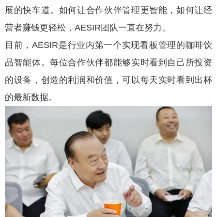
展的快车道。如何让合作伙伴管理更智能，如何让经
营者赚钱更轻松，AESIR团队一直在努力。
目前，AESIR是行业内第一个实现看板管理的咖啡饮
品智能体。每位合作伙伴都能够实时看到自己所投资
的设备，创造的利润和价值，可以每天实时看到出杯
的最新数据。