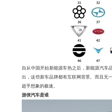
自从中国开始新能源车热之后，新能源汽车品
出，这些新车品牌都有互联网背景。而且无
超乎想象的极速。
游侠汽车是谁