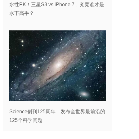
水性PK！三星S8 vs iPhone 7，究竟谁才是
水下高手？
Science创刊125周年！发布全世界最前沿的
125个科学问题