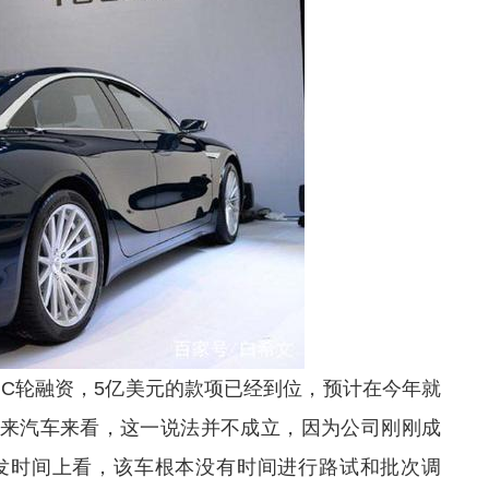
C轮融资，5亿美元的款项已经到位，预计在今年就
的蔚来汽车来看，这一说法并不成立，因为公司刚刚成
研发时间上看，该车根本没有时间进行路试和批次调