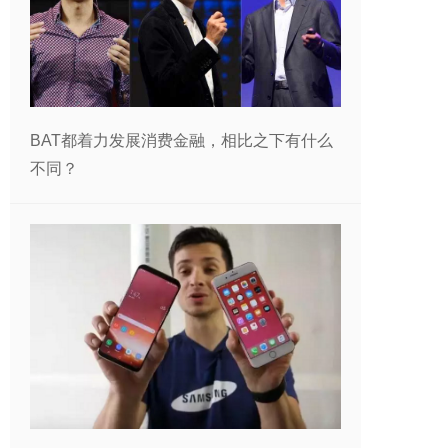
BAT都着力发展消费金融，相比之下有什么
不同？