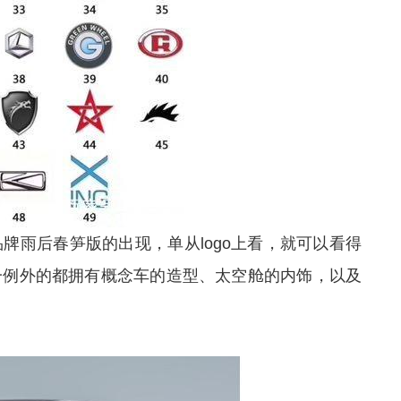
牌雨后春笋版的出现，单从logo上看，就可以看得
一例外的都拥有概念车的造型、太空舱的内饰，以及