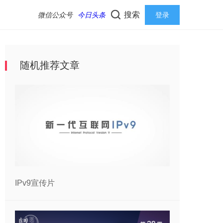
搜索
微信公众号
今日头条
登录
随机推荐文章
IPv9宣传片