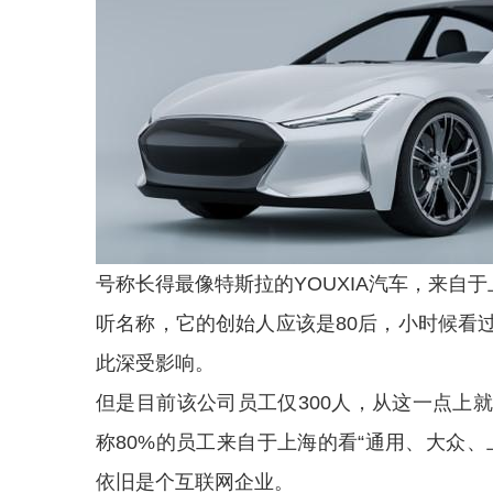
号称长得最像特斯拉的YOUXIA汽车，来自于
听名称，它的创始人应该是80后，小时候看
此深受影响。
但是目前该公司员工仅300人，从这一点上
称80%的员工来自于上海的看“通用、大众
依旧是个互联网企业。