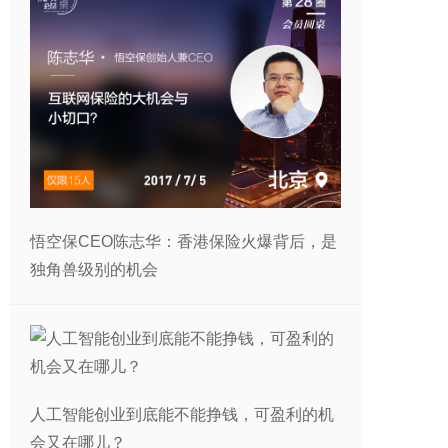
悟空保CEO陈志华：香港保险火爆背后，是
独角兽级别的机会
人工智能创业到底能不能挣钱，可盈利的机
会又在哪儿？