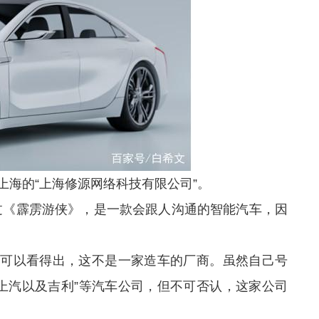
上海的“上海修源网络科技有限公司”。
过《霹雳游侠》，是一款会跟人沟通的智能汽车，因
就可以看得出，这不是一家造车的厂商。虽然自己号
、上汽以及吉利”等汽车公司，但不可否认，这家公司