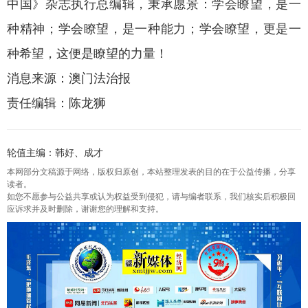
中国》杂志执行总编辑，秉承愿景：学会瞭望，是一
种精神；学会瞭望，是一种能力；学会瞭望，更是一
种希望，这便是瞭望的力量！
消息来源：澳门法治报
责任编辑：陈龙狮
轮值主编：韩好、成才
本网部分文稿源于网络，版权归原创，本站整理发表的目的在于公益传播，分享
读者。
如您不愿参与公益共享或认为权益受到侵犯，请与编者联系，我们核实后积极回
应诉求并及时删除，谢谢您的理解和支持。