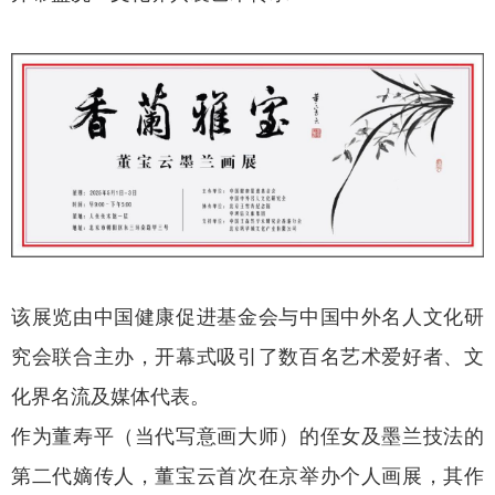
该展览由中国健康促进基金会与中国中外名人文化研
究会联合主办，开幕式吸引了数百名艺术爱好者、文
化界名流及媒体代表。
作为董寿平（当代写意画大师）的侄女及墨兰技法的
第二代嫡传人，董宝云首次在京举办个人画展，其作