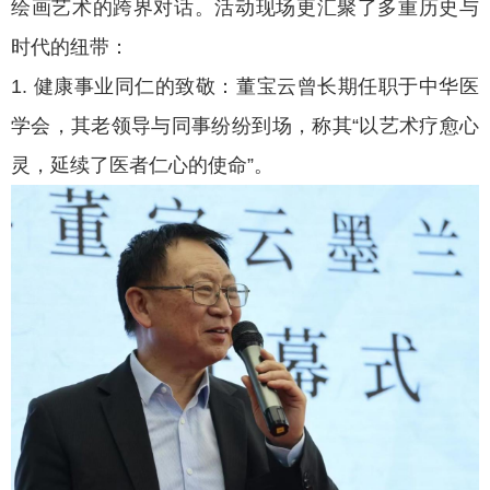
绘画艺术的跨界对话。活动现场更汇聚了多重历史与
时代的纽带：
1. 健康事业同仁的致敬：董宝云曾长期任职于中华医
学会，其老领导与同事纷纷到场，称其“以艺术疗愈心
灵，延续了医者仁心的使命”。