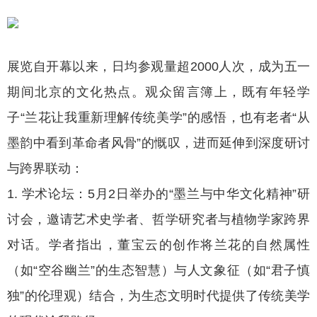
展览自开幕以来，日均参观量超2000人次，成为五一
期间北京的文化热点。观众留言簿上，既有年轻学
子“兰花让我重新理解传统美学”的感悟，也有老者“从
墨韵中看到革命者风骨”的慨叹，进而延伸到深度研讨
与跨界联动：
1. 学术论坛：5月2日举办的“墨兰与中华文化精神”研
讨会，邀请艺术史学者、哲学研究者与植物学家跨界
对话。学者指出，董宝云的创作将兰花的自然属性
（如“空谷幽兰”的生态智慧）与人文象征（如“君子慎
独”的伦理观）结合，为生态文明时代提供了传统美学