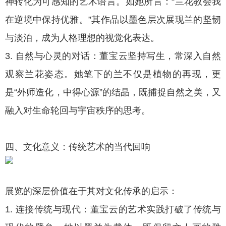
神转化为可感知的艺术语言。如她所言：“兰花教会我
在逆境中保持优雅。”其作品以墨色层次展现兰的坚韧
与淡泊，成为人格理想的视觉化表达。
3. 自然与心灵的对话：董宝云坚持写生，常深入自然
观察兰花姿态。她笔下的兰不仅是植物的再现，更
是“外师造化，中得心源”的结晶，既捕捉自然之美，又
融入对生命轮回与宇宙秩序的思考。
四、文化意义：传统艺术的当代回响
展览的深层价值在于其对文化传承的启示：
1. 连接传统与现代：董宝云的艺术实践打破了传统与