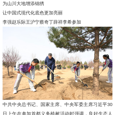
为山川大地增添锦绣
让中国式现代化底色更加亮丽
李强赵乐际王沪宁蔡奇丁薛祥李希参加
中共中央总书记、国家主席、中央军委主席习近平30
日上午在参加首都义务植树活动时强调，良好生态人