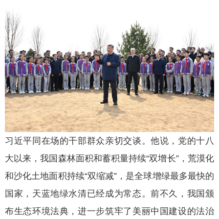
习近平同在场的干部群众亲切交谈。他说，党的十八
大以来，我国森林面积和蓄积量持续“双增长”，荒漠化
和沙化土地面积持续“双缩减”，是全球增绿最多最快的
国家，天蓝地绿水清已经成为常态。前不久，我国颁
布生态环境法典，进一步筑牢了美丽中国建设的法治