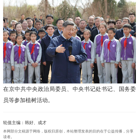
在京中共中央政治局委员、中央书记处书记、国务委
员等参加植树活动。
轮值主编：韩好、成才
本网部分文稿源于网络，版权归原创，本站整理发表的目的在于公益传播，分享
读者。