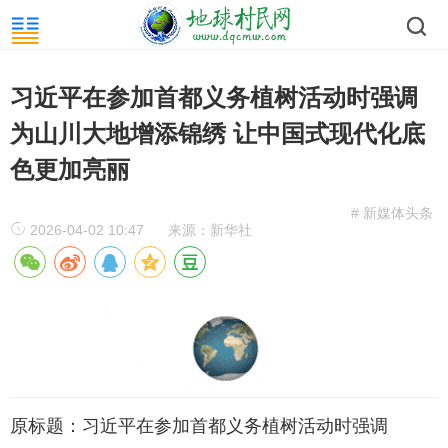
习近平在参加首都义务植树活动时强调
为山川大地增添锦绣 让中国式现代化底
色更加亮丽
# 新媒体头条
2026-04-02 10:47
来源：新华社
原标题：习近平在参加首都义务植树活动时强调