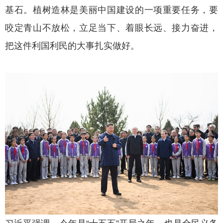
基石。植树造林是美丽中国建设的一项重要任务，要
咬定青山不放松，立足当下、着眼长远、接力奋进，
把这件利国利民的大事扎实做好。