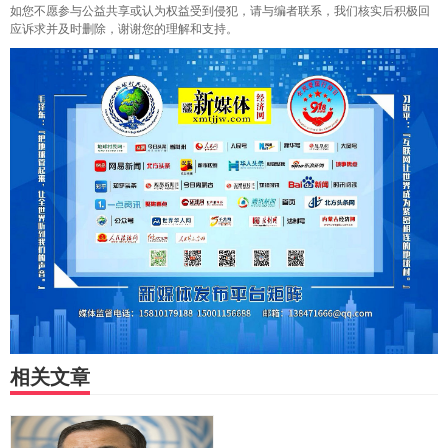
如您不愿参与公益共享或认为权益受到侵犯，请与编者联系，我们核实后积极回
应诉求并及时删除，谢谢您的理解和支持。
相关文章