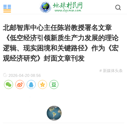
北邮智库中心主任陈岩教授署名文章
《低空经济引领新质生产力发展的理论
逻辑、现实困境和关键路径》作为《宏
观经济研究》封面文章刊发
# 新媒体头条
2026-04-20 08:56