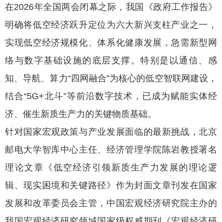
在2026年全国两会闭幕之际，我国《政府工作报告》
明确将低空经济跃升定位为六大新兴支柱产业之一，
实现低空经济规模化、体系化健康发展，急需新型网
络与数字基础设施的底层支撑。特别是以通信、感
知、导航、算力“四网融合”为核心的低空智联网建设，
结合“5G+北斗”等前沿数字技术，已成为赋能实体经
济、催生新质生产力的关键物质基础。
针对国家宏观政策与产业发展面临的最新挑战，北京
邮电大学智库中心主任、经济管理学院陈岩教授署名
理论文章《低空经济引领新质生产力发展的理论逻
辑、现实困境和关键路径》作为封面文章刊发在国家
发展和改革委员会主管，中国宏观经济研究院主办的
我国宏观经济研究领域国家级权威期刊《宏观经济研