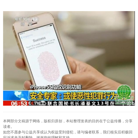
本网部分文稿源于网络，版权归原创，本站整理发表的目的在于公益传播，分享
读者。
如您不愿参与公益共享或认为权益受到侵犯，请与编者联系，我们核实后积极回
应诉求并及时删除，谢谢您的理解和支持。