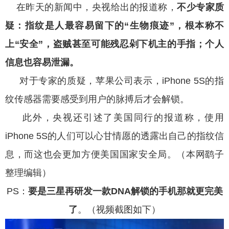
在昨天的新闻中，央视给出的报道称，
不少专家质
疑：指纹是人最容易留下的“生物痕迹”，根本称不
上“安全”，盗贼甚至可能残忍剁下机主的手指；个人
信息也容易泄漏。
对于专家的质疑，苹果公司表示，iPhone 5S的指
纹传感器需要感受到用户的脉搏后才会解锁。
此外，央视还引述了美国同行的报道称，使用
iPhone 5S的人们可以心甘情愿的透露出自己的指纹信
息，而这也会更加方便美国国家安全局。（本网鹞子
整理编辑）
PS：
要是三星再研发一款DNA解锁的手机那就更完美
了
。（视频截图如下）