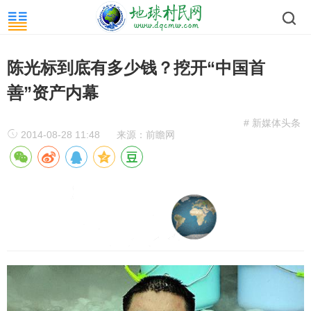
陈光标到底有多少钱？挖开“中国首
善”资产内幕
# 新媒体头条
2014-08-28 11:48
来源：前瞻网