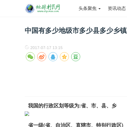
头条聚焦
资讯动
中国有多少地级市多少县多少乡镇
2017-07-17 13:15
我国的行政区划等级为:省、市、县、乡
省一级(省、自治区、直辖市、特别行政区)