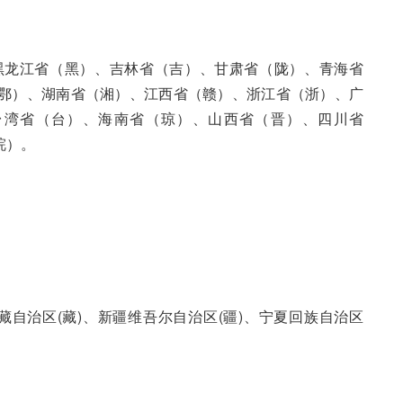
黑龙江省（黑）、吉林省（吉）、甘肃省（陇）、青海省
鄂）、湖南省（湘）、江西省（赣）、浙江省（浙）、广
台湾省（台）、海南省（琼）、山西省（晋）、四川省
皖）。
藏自治区(藏)、新疆维吾尔自治区(疆)、宁夏回族自治区