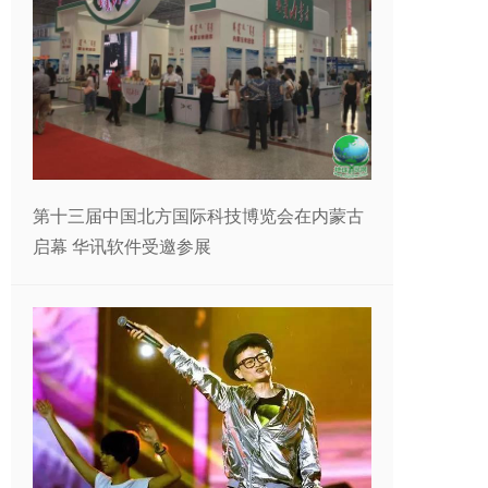
第十三届中国北方国际科技博览会在内蒙古
启幕 华讯软件受邀参展