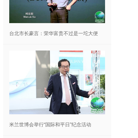
台北市长豪言：荣华富贵不过是一坨大便
米兰世博会举行“国际和平日”纪念活动