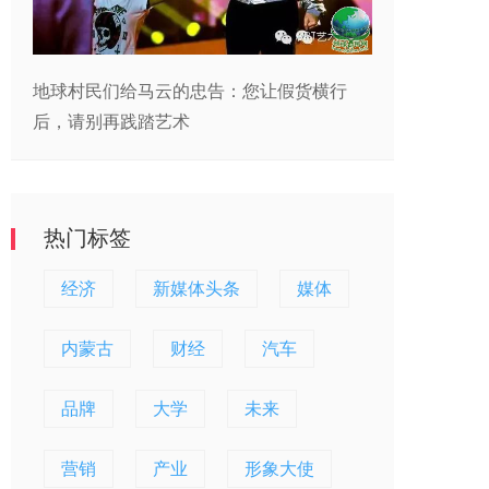
地球村民们给马云的忠告：您让假货横行
后，请别再践踏艺术
热门标签
经济
新媒体头条
媒体
内蒙古
财经
汽车
品牌
大学
未来
营销
产业
形象大使