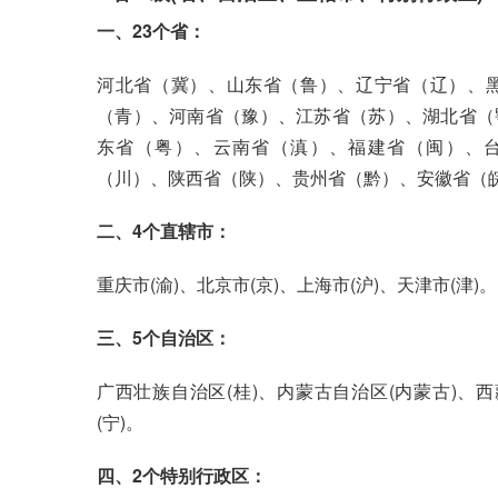
一、23个省：
河北省（冀）、山东省（鲁）、辽宁省（辽）、
（青）、河南省（豫）、江苏省（苏）、湖北省（
东省（粤）、云南省（滇）、福建省（闽）、
（川）、陕西省（陕）、贵州省（黔）、安徽省（
二、4个直辖市：
重庆市(渝)、北京市(京)、上海市(沪)、天津市(津)。
三、5个自治区：
广西壮族自治区(桂)、内蒙古自治区(内蒙古)、西
(宁)。
四、2个特别行政区：