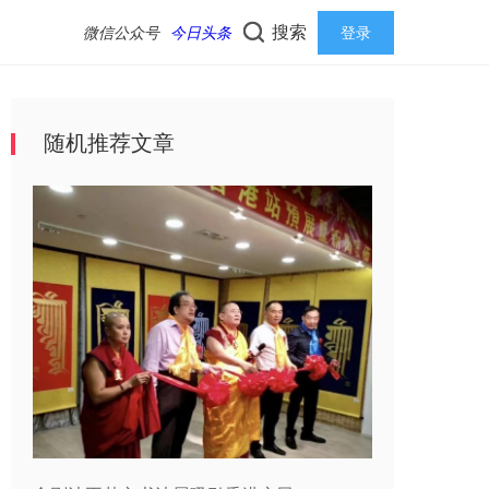
搜索
微信公众号
今日头条
登录
随机推荐文章