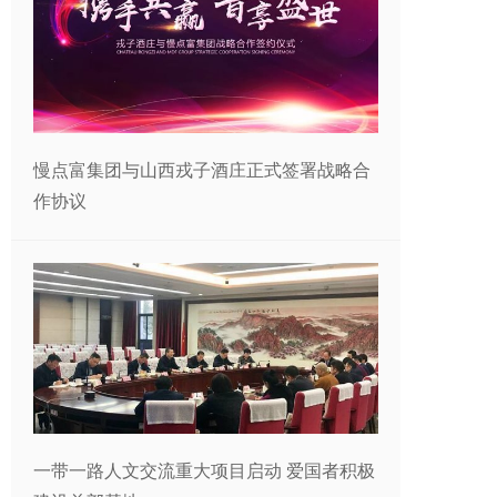
慢点富集团与山西戎子酒庄正式签署战略合
作协议
一带一路人文交流重大项目启动 爱国者积极