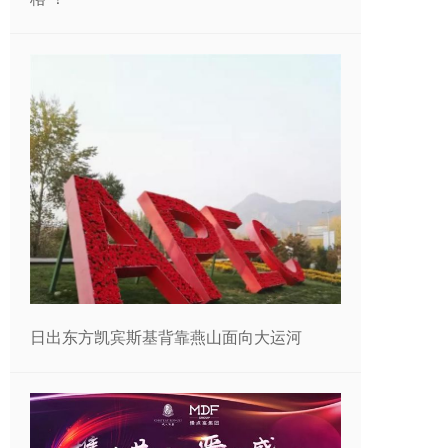
日出东方凯宾斯基背靠燕山面向大运河