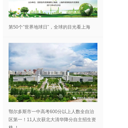
第50个"世界地球日"，全球的目光看上海
鄂尔多斯市一中高考600分以上人数全自治
区第一！11人次获北大清华降分自主招生资
格 ！