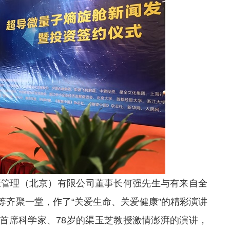
康管理（北京）有限公司董事长何强先生与有来自全
等齐聚一堂，作了“关爱生命、关爱健康”的精彩演讲
”首席科学家、78岁的渠玉芝教授激情澎湃的演讲，