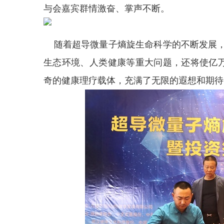
与会嘉宾群情激奋、掌声不断。
随着超导微量子熵旋生命科学的不断发展，
生态环境、人类健康等重大问题，还将使亿万
奇的健康理疗载体，充满了无限的遐想和期待