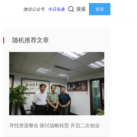
搜索
微信公众号
今日头条
登录
随机推荐文章
寻找资源整合 探讨战略转型 开启二次创业