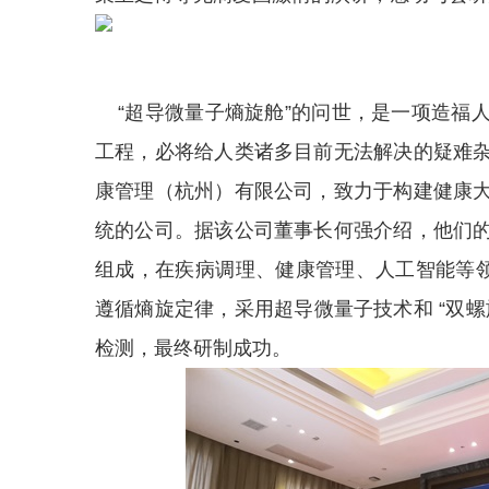
“超导微量子熵旋舱”的问世，是一项造福
工程，必将给人类诸多目前无法解决的疑难
康管理（杭州）有限公司，致力于构建健康
统的公司。据该公司董事长何强介绍，他们
组成，在疾病调理、健康管理、人工智能等领
遵循熵旋定律，采用超导微量子技术和 “双
检测，最终研制成功。