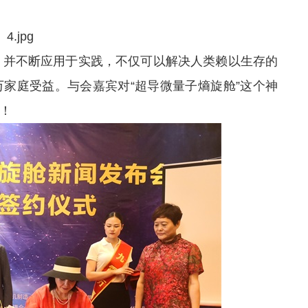
并不断应用于实践，不仅可以解决人类赖以生存的
家庭受益。与会嘉宾对“超导微量子熵旋舱”这个神
！