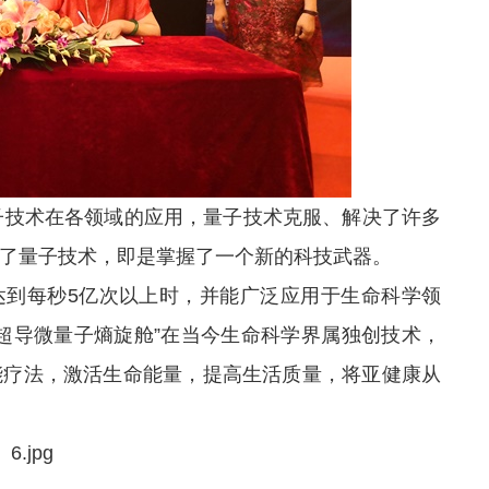
技术在各领域的应用，量子技术克服、解决了许多
了量子技术，即是掌握了一个新的科技武器。
达到每秒5亿次以上时，并能广泛应用于生命科学领
超导微量子熵旋舱”在当今生命科学界属独创技术，
能疗法，激活生命能量，提高生活质量，将亚健康从