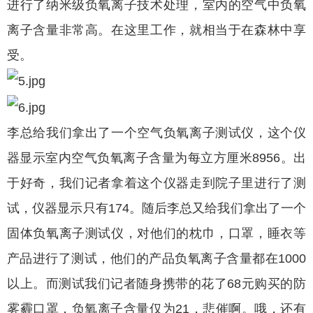
进行了纳米级负氧离子技术处理，室内的空气中负氧
离子含量非常高。在这里工作，就相当于在森林中享
受。
李总给我们拿出了一个空气负氧离子测试仪，这个仪
器显示室内空气负氧离子含量为每立方厘米8956。出
于好奇，我们记者拿着这个仪器走到院子里进行了测
试，仪器显示只有174。随后李总又给我们拿出了一个
固体负氧离子测试仪，对他们的枕巾，口罩，睡衣等
产品进行了测试，他们的产品负氧离子含量都在1000
以上。而测试我们记者随身携带的花了68元购买的防
雾霾口罩，负氧离子含量仅为21，悲催啊。哦，还有