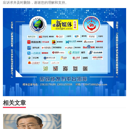
应诉求并及时删除，谢谢您的理解和支持。
相关文章