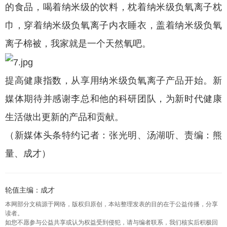
的食品，喝着纳米级的饮料，枕着纳米级负氧离子枕
巾，穿着纳米级负氧离子内衣睡衣，盖着纳米级负氧
离子棉被，我家就是一个天然氧吧。
提高健康指数，从享用纳米级负氧离子产品开始。新
媒体期待并感谢李总和他的科研团队，为新时代健康
生活做出更新的产品和贡献。
（新媒体头条特约记者：张光明、汤湖听、责编：熊
量、成才）
轮值主编：成才
本网部分文稿源于网络，版权归原创，本站整理发表的目的在于公益传播，分享
读者。
如您不愿参与公益共享或认为权益受到侵犯，请与编者联系，我们核实后积极回