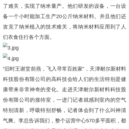
了难关，实现了纳米量产。他们研发的设备，一台设
备一个小时能加工生产20公斤纳米材料。并且他们还
攻克了纳米植入的技术难关，将纳米材料应用到了人
们衣食住行各个方面。
“旧时王谢堂前燕，飞入寻常百姓家”，天津耐尔新材料
科技股份有限公司的高科技会给人们的生活特别是健
康带来非常神奇的变化。走进天津耐尔新材料科技股
份有限公司的接待室，一进门记者就感到室内的空气
特别清新，呼吸特别舒畅，记者体会到了什么叫神清
气爽。李总告诉我们，整个运营中心570多平面积，都