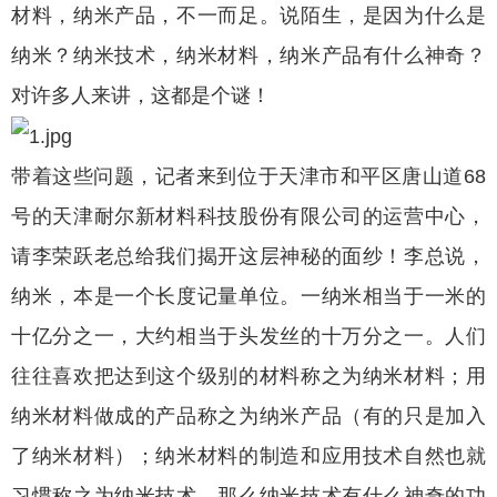
材料，纳米产品，不一而足。说陌生，是因为什么是
纳米？纳米技术，纳米材料，纳米产品有什么神奇？
对许多人来讲，这都是个谜！
带着这些问题，记者来到位于天津市和平区唐山道68
号的天津耐尔新材料科技股份有限公司的运营中心，
请李荣跃老总给我们揭开这层神秘的面纱！李总说，
纳米，本是一个长度记量单位。一纳米相当于一米的
十亿分之一，大约相当于头发丝的十万分之一。人们
往往喜欢把达到这个级别的材料称之为纳米材料；用
纳米材料做成的产品称之为纳米产品（有的只是加入
了纳米材料）；纳米材料的制造和应用技术自然也就
习惯称之为纳米技术。那么纳米技术有什么神奇的功