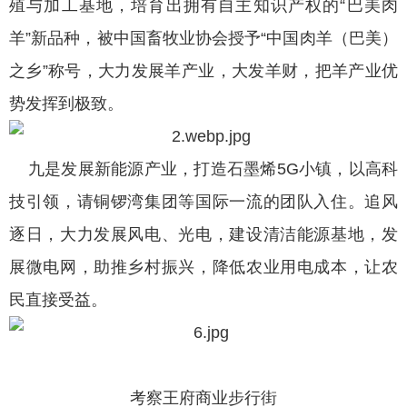
殖与加工基地，培育出拥有自主知识产权的“巴美肉
羊”新品种，被中国畜牧业协会授予“中国肉羊（巴美）
之乡”称号，大力发展羊产业，大发羊财，把羊产业优
势发挥到极致。
九是发展新能源产业，打造石墨烯5G小镇，以高科
技引领，请铜锣湾集团等国际一流的团队入住。追风
逐日，大力发展风电、光电，建设清洁能源基地，发
展微电网，助推乡村振兴，降低农业用电成本，让农
民直接受益。
考察王府商业步行街