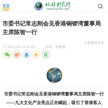
市委书记常志刚会见香港铜锣湾董事局
主席陈智一行
# 新媒体头条
2019-08-19 10:23
作者：郑能量
市委书记常志刚会见香港铜锣湾董事局主席陈智一行
——九大文化产业亮点正在崛起，吸引了香港客人