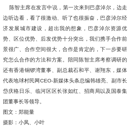
陈智主席在发言中说，第一次来到巴彦淖尔，边走
边听边看，看了很激动、听了也很振奋，巴彦淖尔经
济发展城市建设，超出我的想象，巴彦淖尔资源优
势、区位优势、后发优势十分突出，我们携手合作前
景很广、合作空间很大，合作是肯定的，下一步要研
究怎么合作的方法和方案。陪同陈智主席考察调研的
还有香港铜锣湾董事、副总裁石和平、谢翔东，媒体
代表地球村民网CEO-新媒体头条总编韩雄亮、副市长
岱庆格日乐、临河区区长张如红、招商局以及国泰集
团董事长等领导。
图文：郑能量
摄影：小凤、小叶