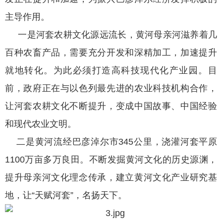
主导作用。
一是河套农耕文化源远流长，黄河母亲河滋养着几
百种农畜产品，需要充分开发和深精加工，加速提升
就地转化。为此必须打造高科技现代化产业园。目
前，政府正在与以色列最先进的农业科技机构合作，
让河套农耕文化不断提升，变成中国故事、中国经验
和现代农业文明。
二是黄河流经巴彦淖尔市345公里，浇灌河套平原
1100万亩多万良田。不断发掘黄河文化的历史源渊，
提升母亲河文化理念传承，建立黄河文化产业研究基
地，让“天赋河套”，名扬天下。