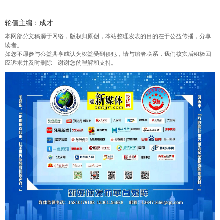
轮值主编：成才
本网部分文稿源于网络，版权归原创，本站整理发表的目的在于公益传播，分享
读者。
如您不愿参与公益共享或认为权益受到侵犯，请与编者联系，我们核实后积极回
应诉求并及时删除，谢谢您的理解和支持。