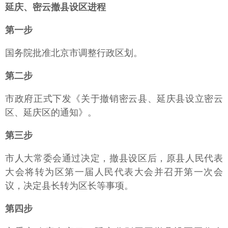
延庆、密云撤县设区进程
第一步
国务院批准北京市调整行政区划。
第二步
市政府正式下发《关于撤销密云县、延庆县设立密云
区、延庆区的通知》。
第三步
市人大常委会通过决定，撤县设区后，原县人民代表
大会将转为区第一届人民代表大会并召开第一次会
议，决定县长转为区长等事项。
第四步