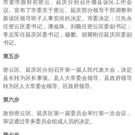
市委市政府在密云、延庆分别召开撤县设区工作会
议。宣布了市委关于密云、延庆部分领导干部调整和
新设区领导班子人事安排的决定。市委决定：汪先永
任密云区委书记，潘临珠、刘颖任密云区委副书记；
李志军任延庆区委书记，穆鹏、胡耀刚任延庆区委副
书记。
第五步
密云区、延庆区分别召开第一届人民代表大会，决定
县长转为区长事项。县人大常委会领导、县政府领导
转为区人大常委会领导、区政府领导。
第六步
政协密云区、延庆区第一届委员会举行第一次会议，
审议通过常务委员会组成人员的决定。