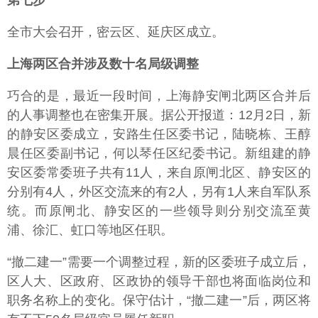
第七步
全市大会召开，密云区、延庆区成立。
上海两区合并涉及数十名局级调整
巧合的是，最近一段时间，上海静安闸北两区合并后
的人事调整也在密集开展。据公开报道：12月2日，新
的静安区委成立，安路生任区委书记，陆晓栋、王醇
晨任区委副书记，何以琴任区纪委书记。新组建的静
安区委常委班子共有11人，来自原闸北区、静安区的
分别有4人，外区交流来的有2人，另有1人来自军队系
统。而原闸北、静安区的一些领导则分别交流至黄
浦、徐汇、虹口等地区任职。
“撤二建一”需要一个调整过程，新的区委班子成立后，
区人大、区政府、区政协的领导干部也将面临岗位和
职务名称上的变化。保守估计，“撤二建一”后，两区将