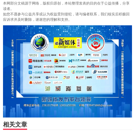
本网部分文稿源于网络，版权归原创，本站整理发表的目的在于公益传播，分享
读者。
如您不愿参与公益共享或认为权益受到侵犯，请与编者联系，我们核实后积极回
应诉求并及时删除，谢谢您的理解和支持。
相关文章