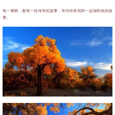
每一棵树，都有一段传奇的故事，等待你来我和一起倾听他的故
事。