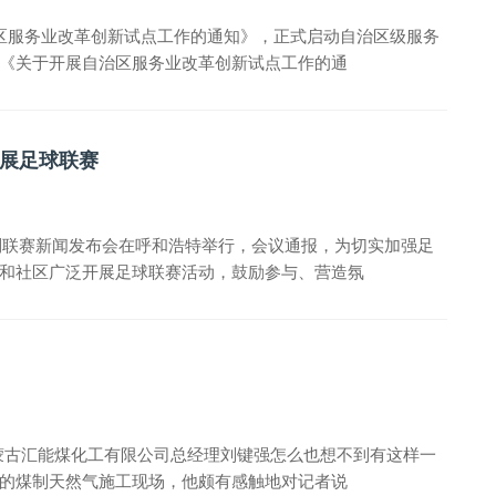
治区服务业改革创新试点工作的通知》，正式启动自治区级服务
《关于开展自治区服务业改革创新试点工作的通
展足球联赛
足球系列联赛新闻发布会在呼和浩特举行，会议通报，为切实加强足
和社区广泛开展足球联赛活动，鼓励参与、营造氛
内蒙古汇能煤化工有限公司总经理刘键强怎么也想不到有这样一
的煤制天然气施工现场，他颇有感触地对记者说