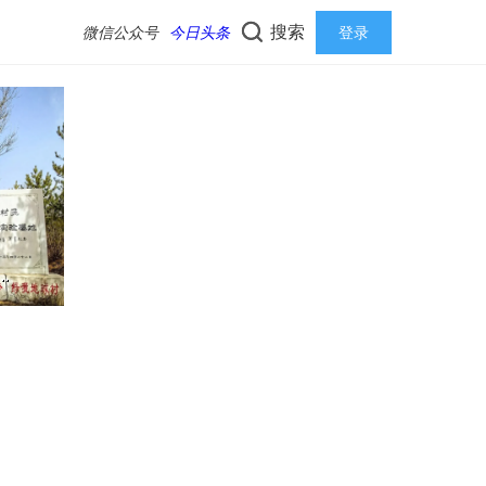
搜索
微信公众号
今日头条
登录
.