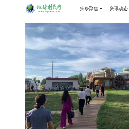
头条聚焦
资讯动