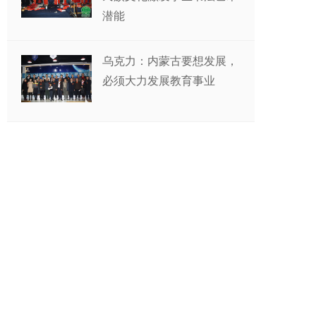
潜能
乌克力：内蒙古要想发展，
必须大力发展教育事业