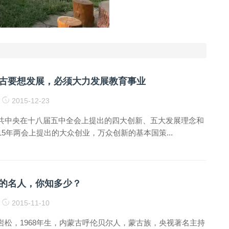
古要想发展，必须大力发展教育事业
2015-12-23
共中央在十八届五中全会上提出的四大创新、五大发展理念和
15年两会上提出的大众创业，万众创新的基本国策...
的名人，你知多少？
2015-11-10
岩松，1968年生，内蒙古呼伦贝尔人，蒙古族，央视著名主持