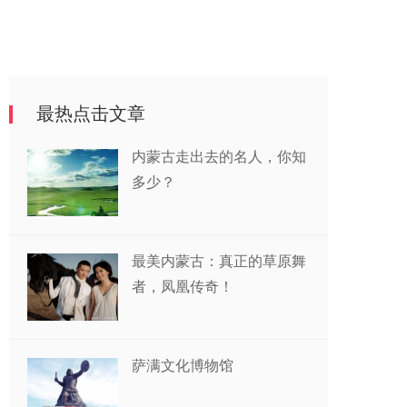
最热点击文章
内蒙古走出去的名人，你知
多少？
最美内蒙古：真正的草原舞
者，凤凰传奇！
萨满文化博物馆