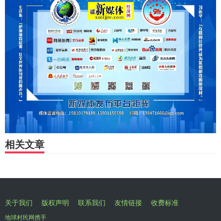
相关文章
关于我们
版权声明
联系我们
友情链接
收费标准
地球村民网携手