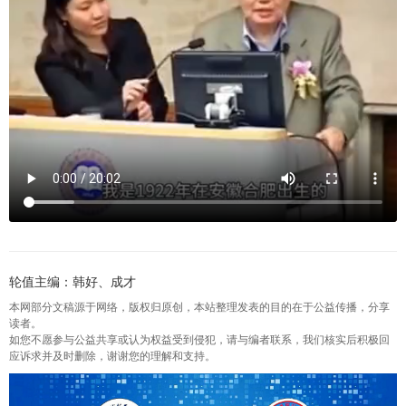
轮值主编：韩好、成才
本网部分文稿源于网络，版权归原创，本站整理发表的目的在于公益传播，分享
读者。
如您不愿参与公益共享或认为权益受到侵犯，请与编者联系，我们核实后积极回
应诉求并及时删除，谢谢您的理解和支持。