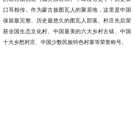
口耳相传。
作为蒙古族图瓦人的聚居地，这里是中国
保留最完整、历史最悠久的图瓦人部落。村庄
先后荣
获全国生态文化村、中国最美的六大乡村古镇、中国
十大乡愁村庄、中国少数民族特色村寨等荣誉称号。