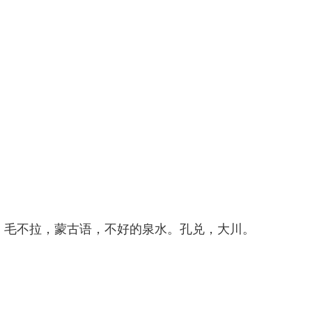
。毛不拉，蒙古语，不好的泉水。孔兑，大川。