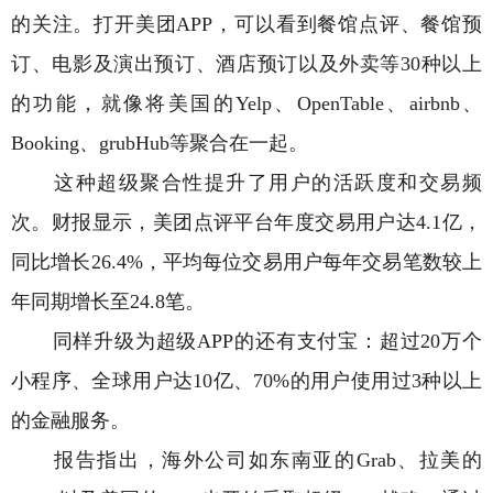
的关注。打开美团APP，可以看到餐馆点评、餐馆预
订、电影及演出预订、酒店预订以及外卖等30种以上
的功能，就像将美国的Yelp、OpenTable、airbnb、
Booking、grubHub等聚合在一起。
这种超级聚合性提升了用户的活跃度和交易频
次。财报显示，美团点评平台年度交易用户达4.1亿，
同比增长26.4%，平均每位交易用户每年交易笔数较上
年同期增长至24.8笔。
同样升级为超级APP的还有支付宝：超过20万个
小程序、全球用户达10亿、70%的用户使用过3种以上
的金融服务。
报告指出，海外公司如东南亚的Grab、拉美的