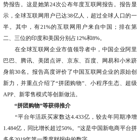
势报告。这是她第24次公布年度互联网报告。报告显
示，全球互联网用户已达38亿人，超过全球人口的一
半。其中，有21%的互联网用户来自中国；排在第
二、三位的印度和美国分别占12%和8%。
在全球互联网企业市值领导者中，中国企业阿里
巴巴、腾讯、美团点评、京东、百度、网易和小米跻
身前30名。报告高度评价了中国互联网企业的原始创
新力，并重点介绍了“拼团购物”、小程序生态、超级
APP、新零售模式等创新做法。
“拼团购物”等获得推介
“平台年活跃买家数达4.433亿，较去年同期净增
1.484亿，同比增长超过50%。”这是中国新电商平台拼
多多2019年第一季度财报中的数字。