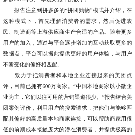
报告注意到拼多多的“拼团购物”模式并介绍，在
这种模式下，首先理解消费者的需求，然后促进农
民、制造商等上游供应商生产合适的产品。随着更多
用户的加入，通过与平台逐步增加的互动获取更多的
数据点，平台可以据此提供更好的用户体验，与用户
不断变化的偏好相匹配。
致力于把消费者和本地企业连接起来的美团点
评，目前已拥有600万商家。“中国本地商家以小微企
业为主，它们以往可用的营销渠道很少。”报告结合美
团案例评价，利用用户的搜索请求，把他们与能够匹
配其偏好的高质量本地商家连接，可以帮助商家用很
低的前期成本接触庞大的潜在消费者，并提供极高的