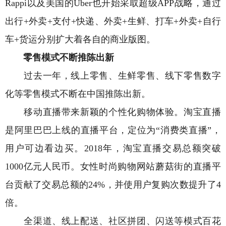
Rappi以及美国的Uber也开始采取超级APP战略，通过
出行+外卖+支付+快递、外卖+生鲜、打车+外卖+自行
车+货运分别扩大着各自的商业版图。
零售模式不断推陈出新
过去一年，线上零售、生鲜零售、线下零售数字
化等零售模式不断在中国推陈出新。
移动直播带来新颖的个性化购物体验。淘宝直播
是阿里巴巴上线的直播平台，定位为“消费类直播”，
用户可边看边买。2018年，淘宝直播交易总额突破
1000亿元人民币。女性时尚购物网站蘑菇街的直播平
台贡献了交易总额的24%，并使用户复购次数提升了4
倍。
全渠道、线上配送、社区拼团、闪送等模式百花