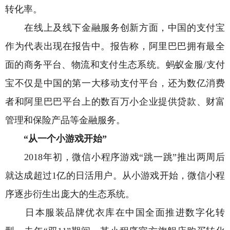
转化率。
在线上及线下金融服务创新方面，中国的支付宝
作为代表出现在报告中。报告称，阿里巴巴拥有最全
面的商务平台、物流和支付生态系统。蚂蚁金服/支付
宝不仅是中国的第一大移动支付平台，还为数亿消费
者和阿里巴巴平台上的数百万小企业提供贷款、财富
管理和保险产品等金融服务。
“从一个小游戏开始”
2018年初，微信小程序游戏“跳一跳”推出两周后
就达成超过1亿的日活用户。从小游戏开始，微信小程
序逐步衍生出庞大的生态系统。
日本服装品牌优衣库在中国全面推进数字化转