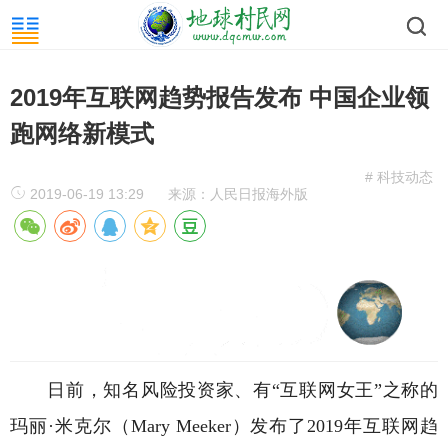
2019年互联网趋势报告发布 中国企业领
跑网络新模式
# 科技动态
2019-06-19 13:29
来源：人民日报海外版
日前，知名风险投资家、有“互联网女王”之称的
玛丽·米克尔（Mary Meeker）发布了2019年互联网趋