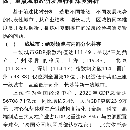
四、重点城市经济发展特征深度解析
基于前述比对分析，选取不同能级、不同发展态势
的代表性城市，从产业结构、增长动力、区域协同
等维
度展开深度解析，提炼可复制推广的发展经验与需要警
惕的问题。
（一）
一线城市：绝对领跑与内部分化并存
一线城市
GDP指数均值达111.49，呈现“三足鼎
立、广
州滞后
”的格局。上海（119.85）、北京
（11
8.55）、深圳（114.17）指数均突破114，而广
州（
93.38）仅位列全国第1
8
位，不仅远低于其他三座
一线城市，甚至低于苏州、长沙等新一线城市。
上海作为全国经济中心，
2025年GDP总量达
56708.71亿元，同比增长5.4%，人均GDP突破23.
9万
元
,核心优势体现在产业结构高端化（金融、科技、高
端制造三大支柱产业
占
GDP
比重达
68.3%）与资
源配置
全球化（跨国公司地区总部达
972家
）；
北京依托金