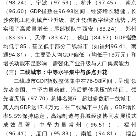
（
98.24）、宁波（97.53）、杭州（97.45）
、
南京
（
96.60）
GDP指数在96
-
98区间，
经济增长稳健，长
沙依托工程机械产业升级、杭州凭借数字经济优势，均
实现了高质量增长；尾部梯队中西安（
83.24）、郑州
（83.36）、天津（83.47）
、
佛山（
84.57）
GDP指数
均低于85，甚至低于部分二线城市（如福州96.41、南
通94.81
），
主要受人均
GDP偏低
（均低于
1
3
万元）和
增长动能不足影响，需强化产业升级与人口集聚能力。
（三）二线城市：中等水平集中与多点开花
二线城市
GDP指数整体集中在76
-
98区间，呈现“领
先者突围、中坚力量稳健、滞后群体承压”的特征
。领
先者无锡（
97.70）总排名第6，超过多数新一线城市，
其人均GDP达17.4万元，在二线城市中居
首，
GDP增长
率5.5%保持稳定，高端制造与县域经
济协同发展模式
成效显著；中坚力量常州（
96.51
) 、福州
（96.41）、
厦门（
95.83）、
南通（
94.81）
、
烟台