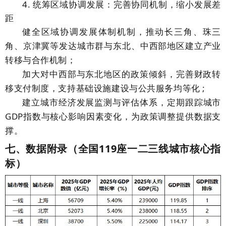
4. 统筹区域协调发展：完善协同机制，缩小发展差
距
健全区域协调发展体制机制，推动长三角、珠三
角、京津冀等发达城市群与东北、中西部地区建立
产
业
转移与合作机制；
加大对中西部与东北地区的政策倾斜，完善财政转
移支付制度，支持基础设施建设与公共服务均等
化
;
建立城市经济发展监测与评估体系，定
期跟踪城市
GDP指数与核心影响因素变化，为政策调整提供数
据支
撑。
七、数据附录（全国
11
9
座一二三线城市核心指
标）