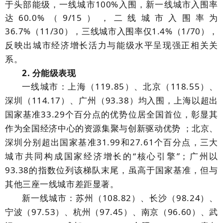
于头部能级，一线城市10
0%入围，新一线城市入围率
达60.0%（9/15），二线城市入围率为
3
6.7
%
（
1
1
/
30
），
三线城市入围率仅
1.4%（1/
70
），
反映出城市经济增长活力与能级水平呈现强正相关关
系。
2. 分能级表现
一线城市
：上海（
119.85）、北京（118.55）、
深圳（114.17）、广州（93.38）均入围
，上海以超出
国家基准
33.29个百分点的优势位居全国首位，彰显其
作为全国经济
中心的资源集聚与创新驱动优势
；北京、
深圳分别超出国家基准
31.99和27.61
个百分点，三大
城市共同构成国家经济增长的
“核心引
擎
”；广州以
93.38的指数位列该梯队末尾，虽高于
国家基准，但与
其他三座一线城市差距显著。
新一线城市
：苏州（
108.82）、长沙（98.24）、
宁波（97.53）、杭州（97.45）、南
京（
96.60）、
武