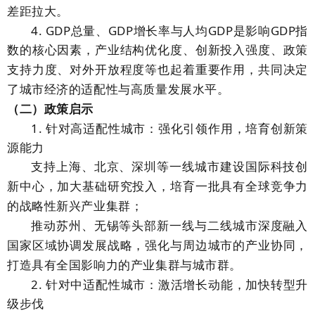
差距拉大。
4.
GDP总量、GDP增长率与人均GDP是影响GDP指
数的核心因素，产业结构优化度、创新投入强度、政
策
支持力度、对外开放程度等也起着重要作用，共同决定
了城市经济的适配性与高质量发展水
平。
（二）政策启示
1. 针对高适配性城市：强化引领作用，培育创新策
源能力
支持上海、北京、深圳等一线城市建设国际科技创
新中心，加大基础研究投入，培育一批具有全球
竞
争力
的战略性新兴产业集群；
推动苏州、无锡等头部新一线与二线城市深度融入
国家区域协调发展战略，强化与周边城市的产业
协
同，
打造具有全国影响力的产业集群与城市群。
2. 针对中适配性城市：激活增长动能，加快转型升
级步伐