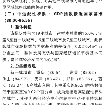
发展战略红利，实现了对其他三线城市的
弯道超车，凸
显区域战略赋能的关键作用。
（二）中适配性梯队：
GDP指数接近国家基准
（80.00
-
86.56）
1. 整体特征
该梯队共包含
19座城市，占样本总量的16
.0
%，涵
盖6座新一线城市、
6
座二线城市及
7
座三线城市。此梯
队城市
GDP指数与国家基准的差值介于0.02
-
6.
45
个百
分点之间，整体发展态势与国家经济增长
节奏基本同
步，是区域经济发展的
“稳定器”。
2. 分能级表现
新一线城市
：重庆（
86.54）、东莞（85.62）、
佛山（84.57）、天津（83.47）、郑州（83.36）、西
安（
83.24）
6座城市入围，其中重庆以86.54的指数仅
低于国家基准0.02个百
分点，成为最接近高适配
性梯队
的城市，其作为西部经济中心的辐射带动作用持续释
放；东莞、佛山依托与广州、深圳的产业联动，保持稳