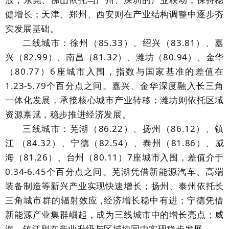
健增长；天津、郑州、西安则在产业结构调整中逐
步夯
实发展基础。
二线城市
：
徐州（
85.33）、绍兴（83.81）、
嘉
兴（
82.99）、
南昌（
81.32）、潍坊（80.94）、
金华
（
80.77）
6
座城市入围，指数与国家基
准的差值在
1.23-5.79
个百分点之间。
嘉兴、金华深度融入长三角
一体化发展，承接核心城市产业转移；潍坊则依托区域
资源禀赋，稳步
推进经济发展。
三线城市
：
芜湖（
86.22）、
扬州（
86.12）、
镇
江
（
84.32）
、
宁德（
82.54）、泰州（81.
86）
、
威
海（
81.26）、
台
州（
8
0.11
）
7
座城市入围，差值介于
0.
34-6.45
个百分点之间。芜湖凭
借新能源汽车、高端
装备制造等新兴产业实
现快速增长
；
扬州、泰州依托长
三角城市群的辐射效应
,经济增长稳中有进；宁德凭借
新能源产业集群
崛起，成为三线城市中的增长亮点；威
海、镇江则在产业升
级与区域协同中实现稳步发展。