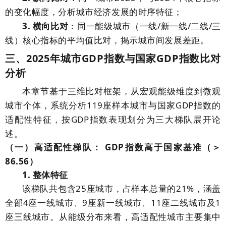
的变化幅度，分析城市经济发展的时序特
征；
3.
横向比对
：同一能级城市（一线
/新一线/二线/三
线）核心指标的平均
值比对，揭示城市间发展差距。
三、
2025年城市GDP指数与国家GDP指数比对
分析
本章节基于三维比对框架，从宏观能级维度到微观
城市个体，系统分析
11
9
座样本城市与国家
GDP指
数的
适配性特征，按
GDP指数表现划分为三大梯队展开论
述。
（一）高适配性梯队：
GDP指数高于国家基
准
（＞
86.56）
1. 整体特征
该梯队共包含
2
5
座城市，占样本总量的
2
1
%，涵盖
全部4座一线城市、9座新一线城市、1
1
座二线城
市及
1
座三线城市。从能级分布来看，高适配性城市主要集中