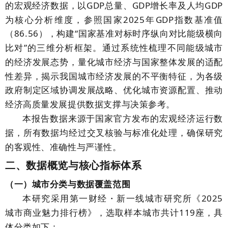
的宏观经济数据，以
GDP总量、GDP增长率及人均
GDP
为核心分析维度，参照国家2025年GDP指数基准值
（86.56
），
构建
“国家基准对标
时序纵向对
比能级横向
比对
”的三维分析框架。通过系统性梳理不同能级城市
的经
济发展态势，量化城市经济与
国家整体发展的适配
性差异，揭示我国城市经济发展的不平衡特征，为各级
政府制定区域协调发展战
略、优化城市资
源配置、推动
经济高质量发展提供数据支撑与决策参考。
本报告数据来源于
国家官
方发布的宏观经济运行数
据，所有数据均经过交叉核验与标准化处理，确保研究
的客观性、准确性与严
谨性。
二、数据概览与核心指标体系
（一）城市分类与数据覆盖范围
本研究
采
用
第一财经・新一线城市研究所《
2025
城
市商业魅力排行榜》
，
选取样本城市共计
11
9
座，具
体分类如下：